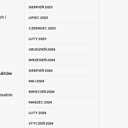
SIERPIEŃ 2025
h i
LIPIEC 2025
CZERWIEC 2025
LUTY 2025
GRUDZIEŃ 2024
WRZESIEŃ 2024
SIERPIEŃ 2024
duktów
MAJ 2024
KWIECIEŃ 2024
ymalnie
MARZEC 2024
LUTY 2024
STYCZEŃ 2024