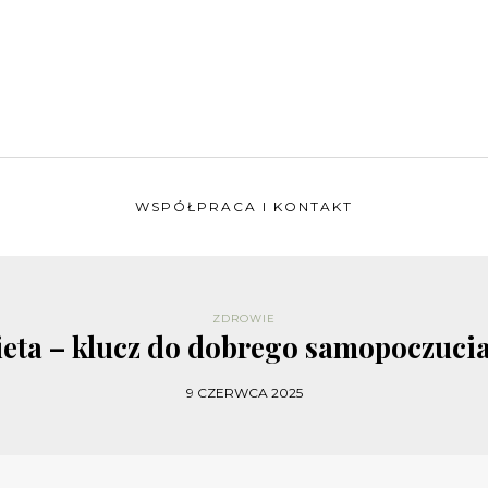
WSPÓŁPRACA I KONTAKT
ZDROWIE
eta – klucz do dobrego samopoczucia
9 CZERWCA 2025