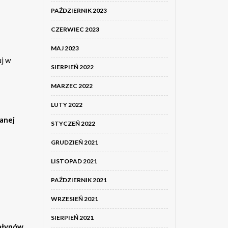
PAŹDZIERNIK 2023
CZERWIEC 2023
MAJ 2023
uj w
SIERPIEŃ 2022
MARZEC 2022
LUTY 2022
anej
STYCZEŃ 2022
GRUDZIEŃ 2021
LISTOPAD 2021
PAŹDZIERNIK 2021
WRZESIEŃ 2021
SIERPIEŃ 2021
 płynów