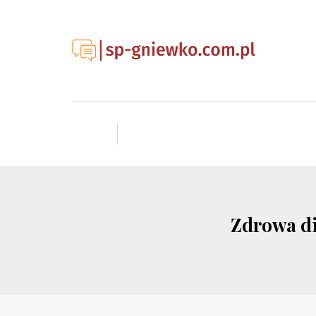
Zdrowa di