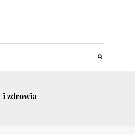
 i zdrowia