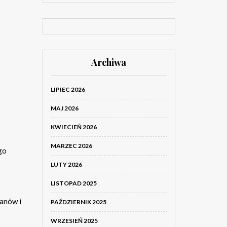
Archiwa
LIPIEC 2026
MAJ 2026
KWIECIEŃ 2026
MARZEC 2026
go
LUTY 2026
LISTOPAD 2025
anów i
PAŹDZIERNIK 2025
WRZESIEŃ 2025