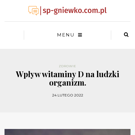
MENU
ZDROWIE
Wpływ witaminy D na ludzki
organizm.
24 LUTEGO 2022