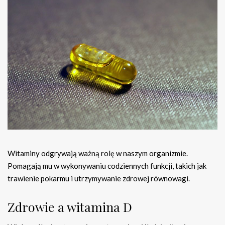
Witaminy odgrywają ważną rolę w naszym organizmie.
Pomagają mu w wykonywaniu codziennych funkcji, takich jak
trawienie pokarmu i utrzymywanie zdrowej równowagi.
Zdrowie a witamina D