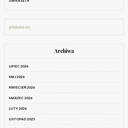
ZWIERZĘTA
pilalume.eu
Archiwa
LIPIEC 2026
MAJ 2026
KWIECIEŃ 2026
MARZEC 2026
LUTY 2026
LISTOPAD 2025