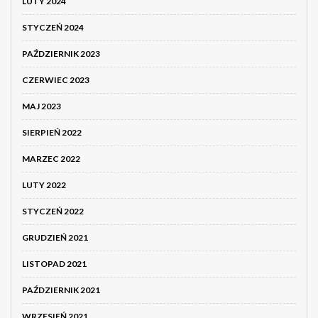
LUTY 2024
STYCZEŃ 2024
PAŹDZIERNIK 2023
CZERWIEC 2023
MAJ 2023
SIERPIEŃ 2022
MARZEC 2022
LUTY 2022
STYCZEŃ 2022
GRUDZIEŃ 2021
LISTOPAD 2021
PAŹDZIERNIK 2021
WRZESIEŃ 2021