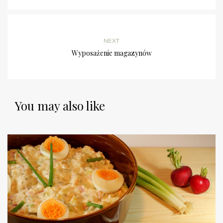
NEXT
Wyposażenie magazynów
You may also like