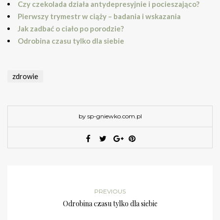
Czy czekolada działa antydepresyjnie i pocieszająco?
Pierwszy trymestr w ciąży – badania i wskazania
Jak zadbać o ciało po porodzie?
Odrobina czasu tylko dla siebie
zdrowie
by sp-gniewko.com.pl
PREVIOUS
Odrobina czasu tylko dla siebie