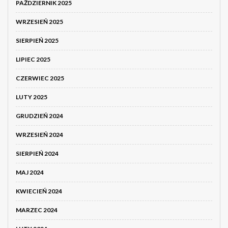
PAŹDZIERNIK 2025
WRZESIEŃ 2025
SIERPIEŃ 2025
LIPIEC 2025
CZERWIEC 2025
LUTY 2025
GRUDZIEŃ 2024
WRZESIEŃ 2024
SIERPIEŃ 2024
MAJ 2024
KWIECIEŃ 2024
MARZEC 2024