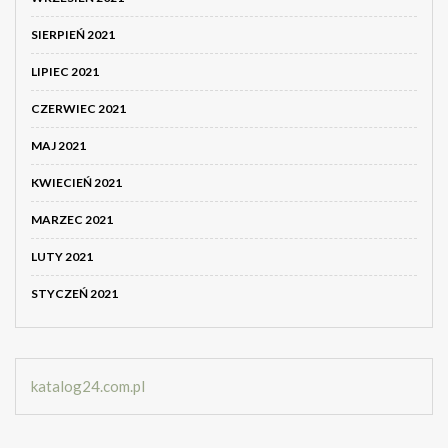
SIERPIEŃ 2021
LIPIEC 2021
CZERWIEC 2021
MAJ 2021
KWIECIEŃ 2021
MARZEC 2021
LUTY 2021
STYCZEŃ 2021
katalog24.com.pl