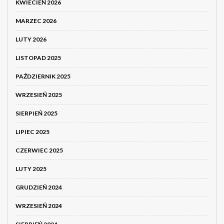
KWIECIEŃ 2026
MARZEC 2026
LUTY 2026
LISTOPAD 2025
PAŹDZIERNIK 2025
WRZESIEŃ 2025
SIERPIEŃ 2025
LIPIEC 2025
CZERWIEC 2025
LUTY 2025
GRUDZIEŃ 2024
WRZESIEŃ 2024