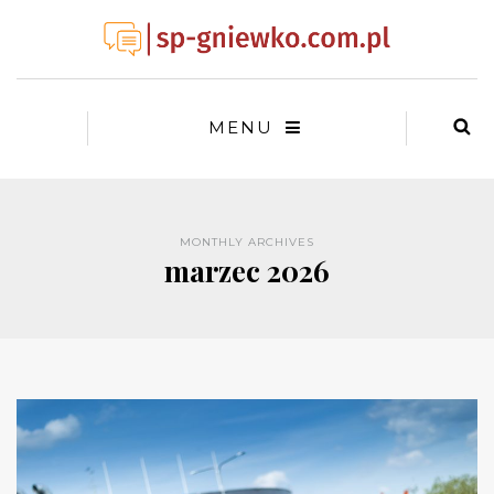
MENU
MONTHLY ARCHIVES
marzec 2026