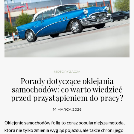
MOTORYZACJA
Porady dotyczące oklejania
samochodów: co warto wiedzieć
przed przystąpieniem do pracy?
14 MARCA 2026
Oklejenie samochodów folią to coraz popularniejsza metoda,
która nie tylko zmienia wygląd pojazdu, ale także chroni jego