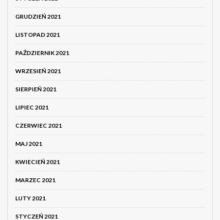
GRUDZIEŃ 2021
LISTOPAD 2021
PAŹDZIERNIK 2021
WRZESIEŃ 2021
SIERPIEŃ 2021
LIPIEC 2021
CZERWIEC 2021
MAJ 2021
KWIECIEŃ 2021
MARZEC 2021
LUTY 2021
STYCZEŃ 2021