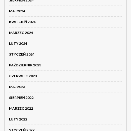
SIERPIEŃ 2024
MAJ 2024
KWIECIEŃ 2024
MARZEC 2024
LUTY 2024
STYCZEŃ 2024
PAŹDZIERNIK 2023
CZERWIEC 2023
MAJ 2023
SIERPIEŃ 2022
MARZEC 2022
LUTY 2022
STYCZEŃ 2022