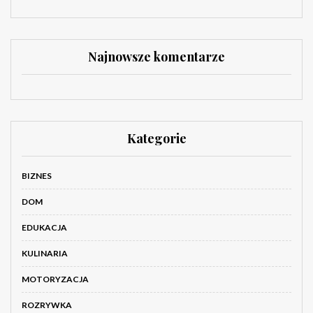
Najnowsze komentarze
Kategorie
BIZNES
DOM
EDUKACJA
KULINARIA
MOTORYZACJA
ROZRYWKA