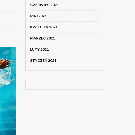
CZERWIEC 2021
MAJ 2021
KWIECIEŃ 2021
MARZEC 2021
LUTY 2021
STYCZEŃ 2021