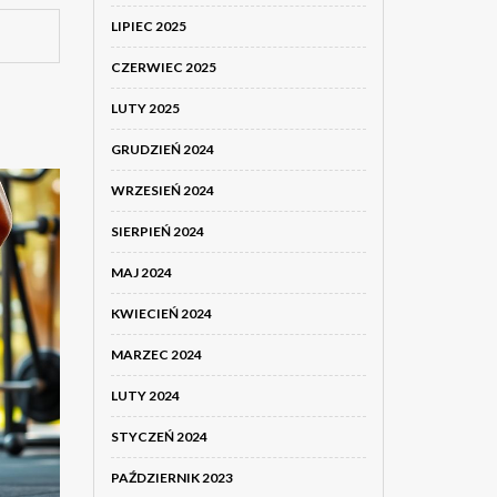
LIPIEC 2025
CZERWIEC 2025
LUTY 2025
GRUDZIEŃ 2024
WRZESIEŃ 2024
SIERPIEŃ 2024
MAJ 2024
KWIECIEŃ 2024
MARZEC 2024
LUTY 2024
STYCZEŃ 2024
PAŹDZIERNIK 2023