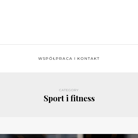
WSPÓŁPRACA I KONTAKT
CATEGORY
Sport i fitness