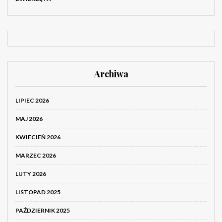
Archiwa
LIPIEC 2026
MAJ 2026
KWIECIEŃ 2026
MARZEC 2026
LUTY 2026
LISTOPAD 2025
PAŹDZIERNIK 2025