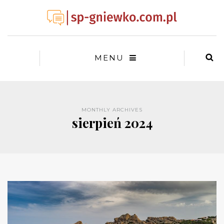
MENU
MONTHLY ARCHIVES
sierpień 2024