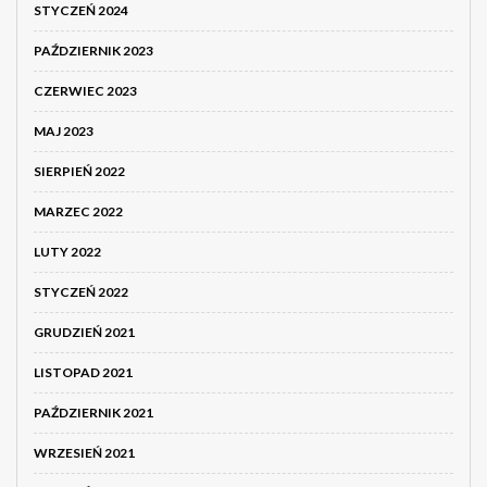
STYCZEŃ 2024
PAŹDZIERNIK 2023
CZERWIEC 2023
MAJ 2023
SIERPIEŃ 2022
MARZEC 2022
LUTY 2022
STYCZEŃ 2022
GRUDZIEŃ 2021
LISTOPAD 2021
PAŹDZIERNIK 2021
WRZESIEŃ 2021