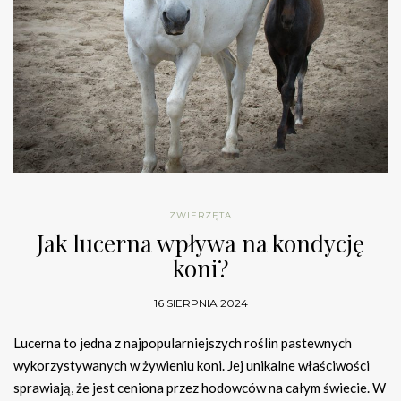
ZWIERZĘTA
Jak lucerna wpływa na kondycję
koni?
16 SIERPNIA 2024
Lucerna to jedna z najpopularniejszych roślin pastewnych
wykorzystywanych w żywieniu koni. Jej unikalne właściwości
sprawiają, że jest ceniona przez hodowców na całym świecie. W