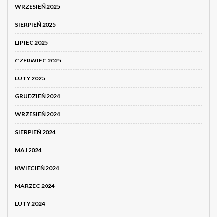
WRZESIEŃ 2025
SIERPIEŃ 2025
LIPIEC 2025
CZERWIEC 2025
LUTY 2025
GRUDZIEŃ 2024
WRZESIEŃ 2024
SIERPIEŃ 2024
MAJ 2024
KWIECIEŃ 2024
MARZEC 2024
LUTY 2024