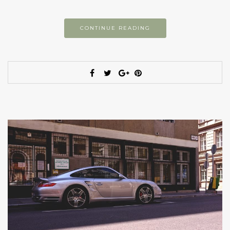
CONTINUE READING