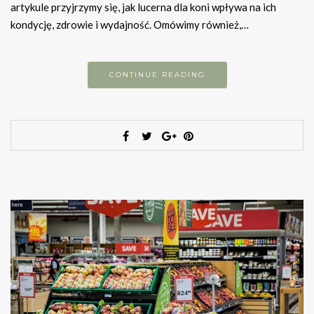
artykule przyjrzymy się, jak lucerna dla koni wpływa na ich
kondycję, zdrowie i wydajność. Omówimy również,…
CONTINUE READING