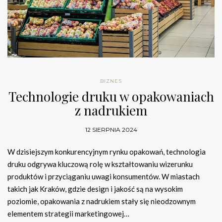
BIZNES
Technologie druku w opakowaniach
z nadrukiem
12 SIERPNIA 2024
W dzisiejszym konkurencyjnym rynku opakowań, technologia
druku odgrywa kluczową rolę w kształtowaniu wizerunku
produktów i przyciąganiu uwagi konsumentów. W miastach
takich jak Kraków, gdzie design i jakość są na wysokim
poziomie, opakowania z nadrukiem stały się nieodzownym
elementem strategii marketingowej…