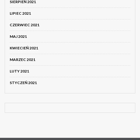
SIERPIEŃ 2021
LIPIEC 2021
CZERWIEC 2021
MAJ 2021
KWIECIEŃ 2021
MARZEC 2021
LUTY 2021
STYCZEŃ 2021