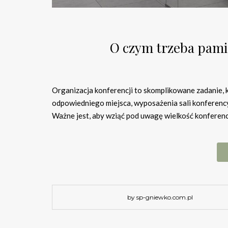
O czym trzeba pamię
Organizacja konferencji to skomplikowane zadanie
odpowiedniego miejsca, wyposażenia sali konferencyj
Ważne jest, aby wziąć pod uwagę wielkość konferenc
by sp-gniewko.com.pl