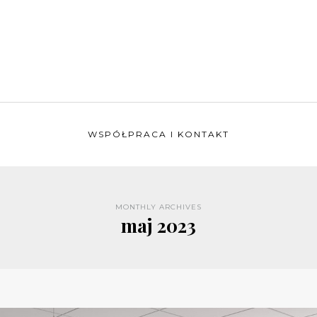
WSPÓŁPRACA I KONTAKT
MONTHLY ARCHIVES
maj 2023