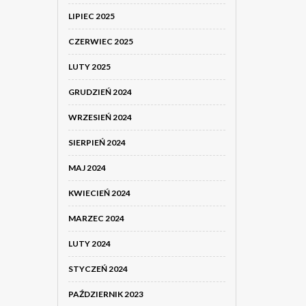
LIPIEC 2025
CZERWIEC 2025
LUTY 2025
GRUDZIEŃ 2024
WRZESIEŃ 2024
SIERPIEŃ 2024
MAJ 2024
KWIECIEŃ 2024
MARZEC 2024
LUTY 2024
STYCZEŃ 2024
PAŹDZIERNIK 2023