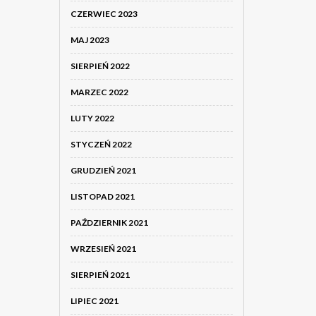
CZERWIEC 2023
MAJ 2023
SIERPIEŃ 2022
MARZEC 2022
LUTY 2022
STYCZEŃ 2022
GRUDZIEŃ 2021
LISTOPAD 2021
PAŹDZIERNIK 2021
WRZESIEŃ 2021
SIERPIEŃ 2021
LIPIEC 2021