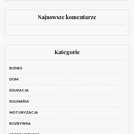
Najnowsze komentarze
Kategorie
BIZNES
DOM
EDUKACJA
KULINARIA
MOTORYZACJA
ROZRYWKA