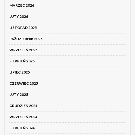
MARZEC 2026
LUTY 2026
LISTOPAD 2025
PAŹDZIERNIK 2025
WRZESIEŃ 2025
SIERPIEŃ 2025
LIPIEC 2025
CZERWIEC 2025
LUTY 2025
GRUDZIEŃ 2024
WRZESIEŃ 2024
SIERPIEŃ 2024