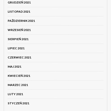
GRUDZIEŃ 2021
LISTOPAD 2021
PAŹDZIERNIK 2021
WRZESIEŃ 2021
SIERPIEŃ 2021
LIPIEC 2021
CZERWIEC 2021
MAJ 2021
KWIECIEŃ 2021
MARZEC 2021
LUTY 2021
STYCZEŃ 2021