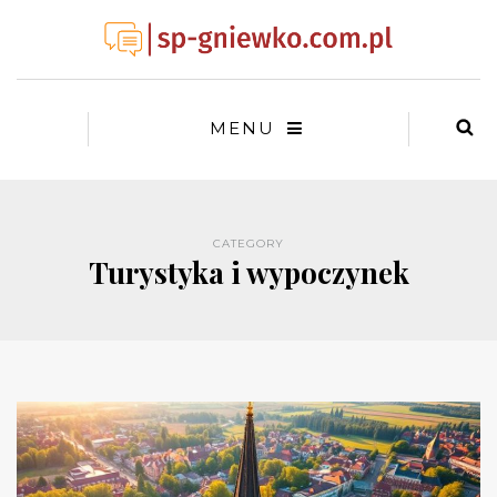
MENU
CATEGORY
Turystyka i wypoczynek