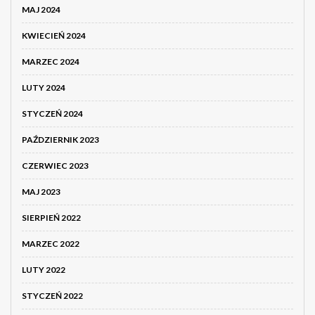
MAJ 2024
KWIECIEŃ 2024
MARZEC 2024
LUTY 2024
STYCZEŃ 2024
PAŹDZIERNIK 2023
CZERWIEC 2023
MAJ 2023
SIERPIEŃ 2022
MARZEC 2022
LUTY 2022
STYCZEŃ 2022