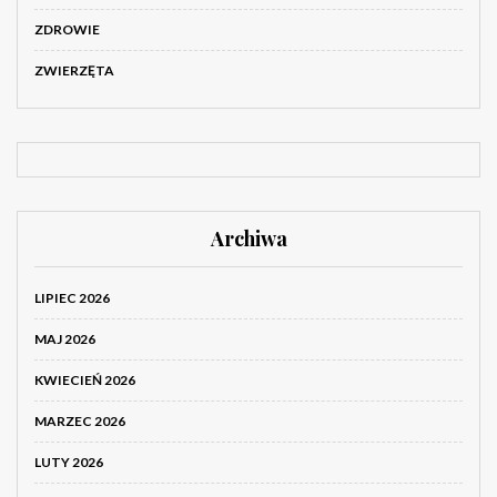
ZDROWIE
ZWIERZĘTA
Archiwa
LIPIEC 2026
MAJ 2026
KWIECIEŃ 2026
MARZEC 2026
LUTY 2026