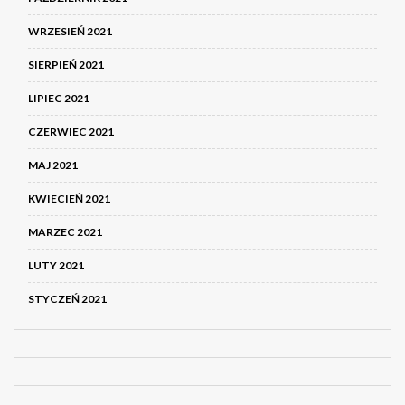
WRZESIEŃ 2021
SIERPIEŃ 2021
LIPIEC 2021
CZERWIEC 2021
MAJ 2021
KWIECIEŃ 2021
MARZEC 2021
LUTY 2021
STYCZEŃ 2021