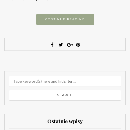
CONTINUE READING
Ostatnie wpisy