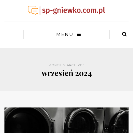
MENU
MONTHLY ARCHIVES
wrzesień 2024