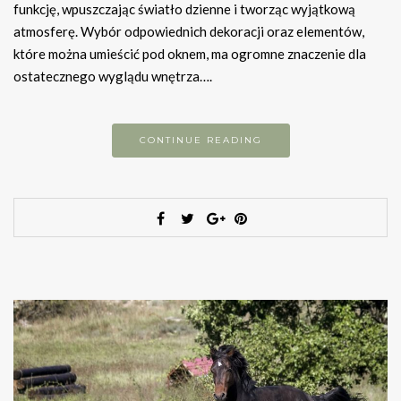
funkcję, wpuszczając światło dzienne i tworząc wyjątkową
atmosferę. Wybór odpowiednich dekoracji oraz elementów,
które można umieścić pod oknem, ma ogromne znaczenie dla
ostatecznego wyglądu wnętrza….
CONTINUE READING