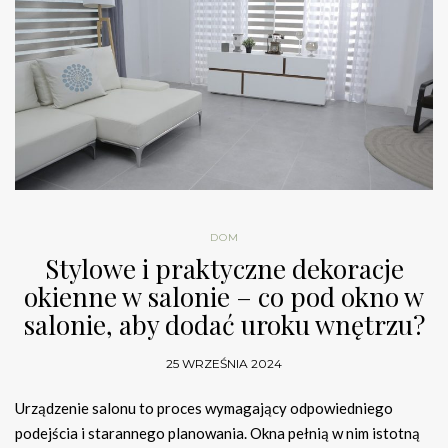
DOM
Stylowe i praktyczne dekoracje
okienne w salonie – co pod okno w
salonie, aby dodać uroku wnętrzu?
25 WRZEŚNIA 2024
Urządzenie salonu to proces wymagający odpowiedniego
podejścia i starannego planowania. Okna pełnią w nim istotną