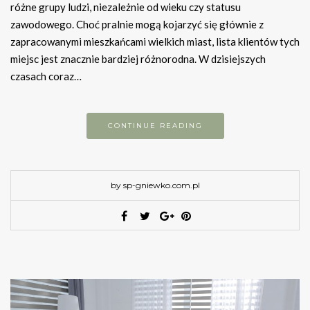
różne grupy ludzi, niezależnie od wieku czy statusu
zawodowego. Choć pralnie mogą kojarzyć się głównie z
zapracowanymi mieszkańcami wielkich miast, lista klientów tych
miejsc jest znacznie bardziej różnorodna. W dzisiejszych
czasach coraz…
CONTINUE READING
by sp-gniewko.com.pl