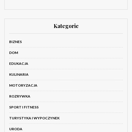
Kategorie
BIZNES
DOM
EDUKACJA
KULINARIA
MOTORYZACJA
ROZRYWKA
SPORT I FITNESS
TURYSTYKA I WYPOCZYNEK
URODA