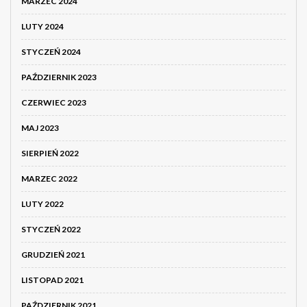
MARZEC 2024
LUTY 2024
STYCZEŃ 2024
PAŹDZIERNIK 2023
CZERWIEC 2023
MAJ 2023
SIERPIEŃ 2022
MARZEC 2022
LUTY 2022
STYCZEŃ 2022
GRUDZIEŃ 2021
LISTOPAD 2021
PAŹDZIERNIK 2021