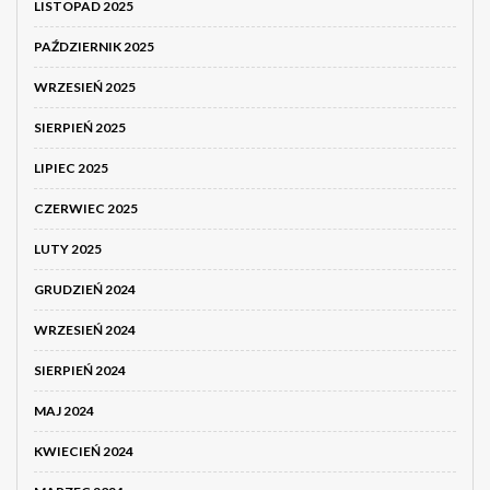
LISTOPAD 2025
PAŹDZIERNIK 2025
WRZESIEŃ 2025
SIERPIEŃ 2025
LIPIEC 2025
CZERWIEC 2025
LUTY 2025
GRUDZIEŃ 2024
WRZESIEŃ 2024
SIERPIEŃ 2024
MAJ 2024
KWIECIEŃ 2024