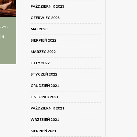
PAŹDZIERNIK 2023
CZERWIEC 2023
OWIE
MAJ 2023
la
SIERPIEŃ 2022
MARZEC 2022
LUTY 2022
STYCZEŃ 2022
GRUDZIEŃ 2021
LISTOPAD 2021
PAŹDZIERNIK 2021
WRZESIEŃ 2021
SIERPIEŃ 2021