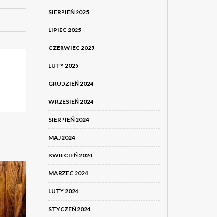
SIERPIEŃ 2025
LIPIEC 2025
CZERWIEC 2025
LUTY 2025
GRUDZIEŃ 2024
WRZESIEŃ 2024
SIERPIEŃ 2024
MAJ 2024
KWIECIEŃ 2024
MARZEC 2024
LUTY 2024
STYCZEŃ 2024