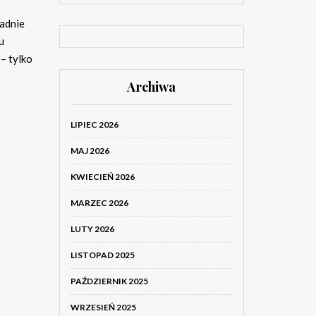
adnie
u
– tylko
Archiwa
LIPIEC 2026
MAJ 2026
KWIECIEŃ 2026
MARZEC 2026
LUTY 2026
LISTOPAD 2025
PAŹDZIERNIK 2025
WRZESIEŃ 2025