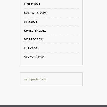
LIPIEC 2021
CZERWIEC 2021
MAJ 2021
KWIECIEŃ 2021
MARZEC 2021
LUTY 2021
STYCZEŃ 2021
ortopeda łódź