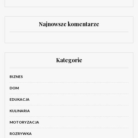
Najnowsze komentarze
Kategorie
BIZNES
DOM
EDUKACJA
KULINARIA
MOTORYZACJA
ROZRYWKA