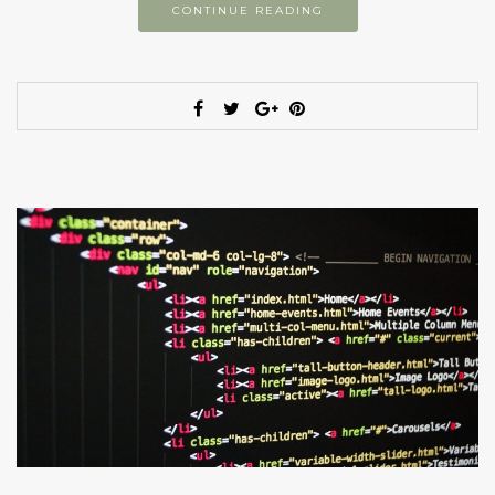
CONTINUE READING