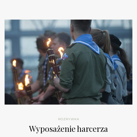
ROZRYWKA
Wyposażenie harcerza