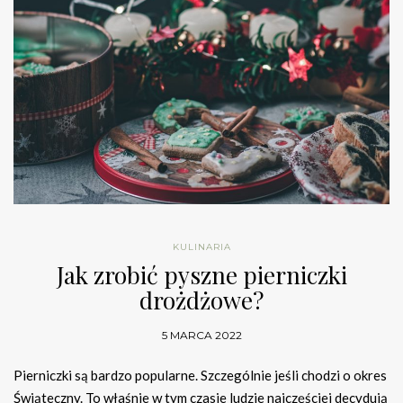
KULINARIA
Jak zrobić pyszne pierniczki
drożdżowe?
5 MARCA 2022
Pierniczki są bardzo popularne. Szczególnie jeśli chodzi o okres
Świąteczny. To właśnie w tym czasie ludzie najczęściej decydują