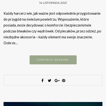
14 LISTOPADA 2021
Każdy harcerz wie, jak ważne jest odpowiednie przygotowanie
do przygód na świeżym powietrzu. Wyposażenie, które
posiada, może decydować o komforcie i bezpieczeństwie
podczas biwaków czy wędrówek. Od plecaków, przez odzież, po
niezbędne akcesoria – każdy element ma swoje znaczenie.
Dobrze…
CONTINUE READING