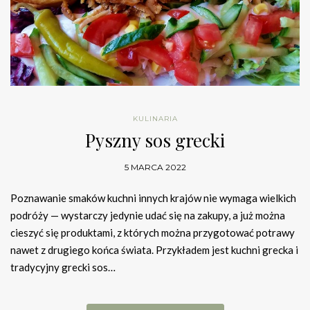
KULINARIA
Pyszny sos grecki
5 MARCA 2022
Poznawanie smaków kuchni innych krajów nie wymaga wielkich
podróży — wystarczy jedynie udać się na zakupy, a już można
cieszyć się produktami, z których można przygotować potrawy
nawet z drugiego końca świata. Przykładem jest kuchni grecka i
tradycyjny grecki sos…