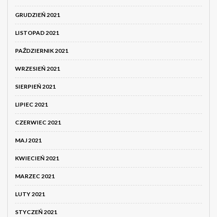
GRUDZIEŃ 2021
LISTOPAD 2021
PAŹDZIERNIK 2021
WRZESIEŃ 2021
SIERPIEŃ 2021
LIPIEC 2021
CZERWIEC 2021
MAJ 2021
KWIECIEŃ 2021
MARZEC 2021
LUTY 2021
STYCZEŃ 2021