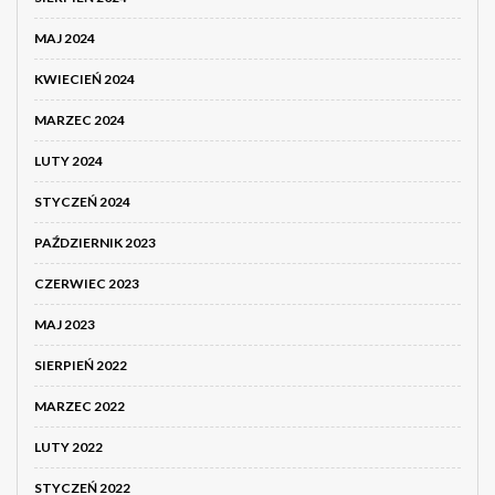
MAJ 2024
KWIECIEŃ 2024
MARZEC 2024
LUTY 2024
STYCZEŃ 2024
PAŹDZIERNIK 2023
CZERWIEC 2023
MAJ 2023
SIERPIEŃ 2022
MARZEC 2022
LUTY 2022
STYCZEŃ 2022