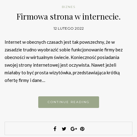
BIZNES
Firmowa strona w internecie.
12 LUTEGO 2022
Internet w obecnych czasach jest tak powszechny, że w
zasadzie trudno wyobrazić sobie funkcjonowanie firmy bez
obecności w wirtualnym świecie. Konieczność posiadania
swojej strony internetowej jest oczywista. Nawet jeżeli
miałaby to być prosta wizytówka, przedstawiająca krótką
ofertę firmy i dane…
CONTINUE READING