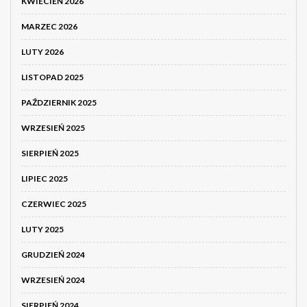
KWIECIEŃ 2026
MARZEC 2026
LUTY 2026
LISTOPAD 2025
PAŹDZIERNIK 2025
WRZESIEŃ 2025
SIERPIEŃ 2025
LIPIEC 2025
CZERWIEC 2025
LUTY 2025
GRUDZIEŃ 2024
WRZESIEŃ 2024
SIERPIEŃ 2024