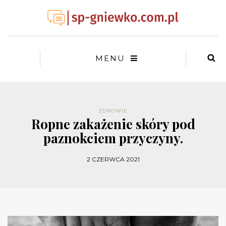
MENU
ZDROWIE
Ropne zakażenie skóry pod
paznokciem przyczyny.
2 CZERWCA 2021