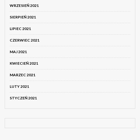
WRZESIEŃ 2021
SIERPIEŃ 2021
LIPIEC 2021
CZERWIEC 2021
MAJ 2021
KWIECIEŃ 2021
MARZEC 2021
LUTY 2021
STYCZEŃ 2021