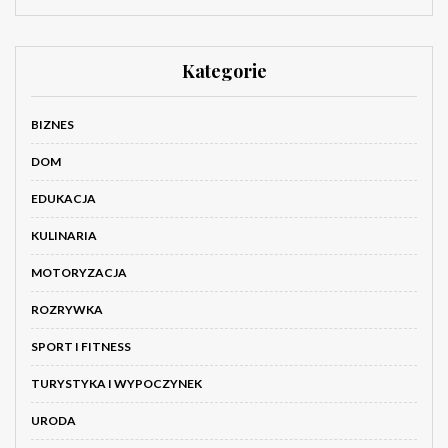
Kategorie
BIZNES
DOM
EDUKACJA
KULINARIA
MOTORYZACJA
ROZRYWKA
SPORT I FITNESS
TURYSTYKA I WYPOCZYNEK
URODA