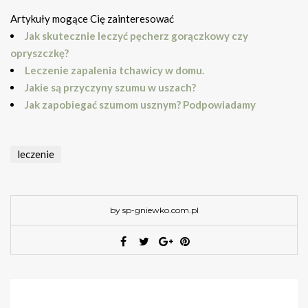
Artykuły mogące Cię zainteresować
Jak skutecznie leczyć pęcherz gorączkowy czy
opryszczkę?
Leczenie zapalenia tchawicy w domu.
Jakie są przyczyny szumu w uszach?
Jak zapobiegać szumom usznym? Podpowiadamy
leczenie
by sp-gniewko.com.pl