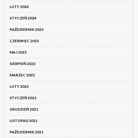
LUTY 2024
STYCZEŃ 2024
PAŹDZIERNIK 2023
CZERWIEC 2023
MAJ 2023
SIERPIEŃ 2022
MARZEC 2022
LUTY 2022
STYCZEŃ 2022
GRUDZIEŃ 2021
LISTOPAD 2021
PAŹDZIERNIK 2021