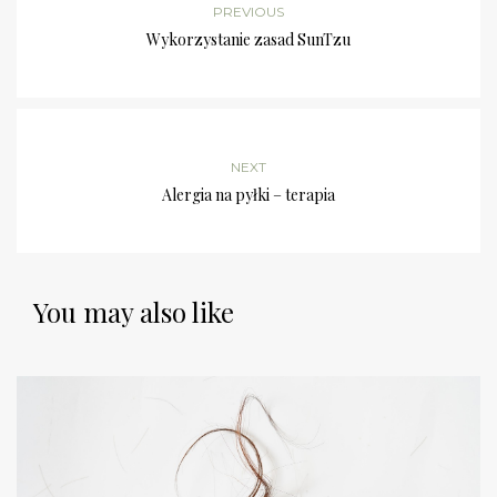
PREVIOUS
Wykorzystanie zasad SunTzu
NEXT
Alergia na pyłki – terapia
You may also like