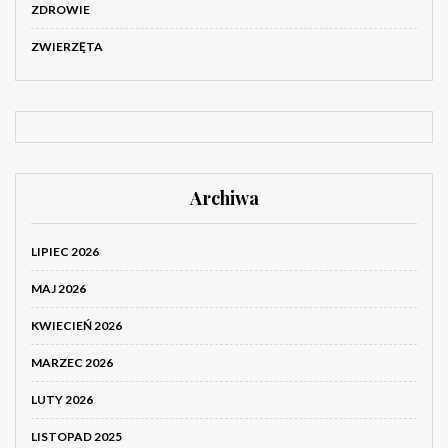
ZDROWIE
ZWIERZĘTA
Archiwa
LIPIEC 2026
MAJ 2026
KWIECIEŃ 2026
MARZEC 2026
LUTY 2026
LISTOPAD 2025