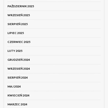
PAŹDZIERNIK 2025
WRZESIEŃ 2025
SIERPIEŃ 2025
LIPIEC 2025
CZERWIEC 2025
LUTY 2025
GRUDZIEŃ 2024
WRZESIEŃ 2024
SIERPIEŃ 2024
MAJ 2024
KWIECIEŃ 2024
MARZEC 2024