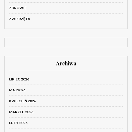
ZDROWIE
ZWIERZĘTA
Archiwa
LIPIEC 2026
MAJ 2026
KWIECIEŃ 2026
MARZEC 2026
LUTY 2026