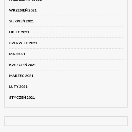
WRZESIEŃ 2021
SIERPIEŃ 2021
LIPIEC 2021
CZERWIEC 2021
MAJ 2021
KWIECIEŃ 2021
MARZEC 2021
LUTY 2021
STYCZEŃ 2021