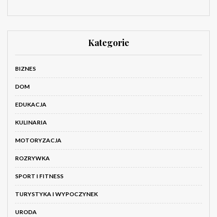
Kategorie
BIZNES
DOM
EDUKACJA
KULINARIA
MOTORYZACJA
ROZRYWKA
SPORT I FITNESS
TURYSTYKA I WYPOCZYNEK
URODA