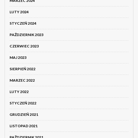
MARZEC 2024
LUTY 2024
STYCZEŃ 2024
PAŹDZIERNIK 2023
CZERWIEC 2023
MAJ 2023
SIERPIEŃ 2022
MARZEC 2022
LUTY 2022
STYCZEŃ 2022
GRUDZIEŃ 2021
LISTOPAD 2021
PAŹDZIERNIK 2021