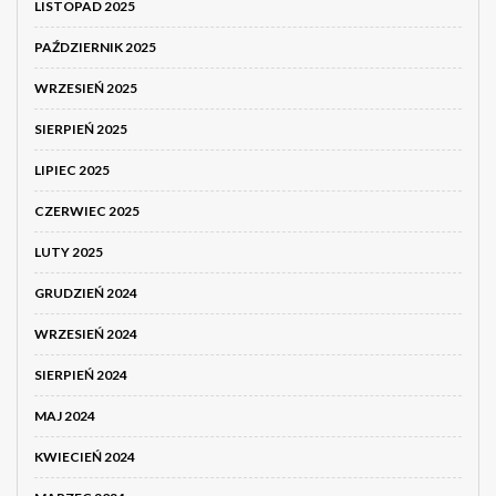
LISTOPAD 2025
PAŹDZIERNIK 2025
WRZESIEŃ 2025
SIERPIEŃ 2025
LIPIEC 2025
CZERWIEC 2025
LUTY 2025
GRUDZIEŃ 2024
WRZESIEŃ 2024
SIERPIEŃ 2024
MAJ 2024
KWIECIEŃ 2024