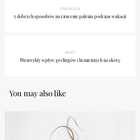
PREVIOUS
5 dobrych sposobów na rzucenie palenia podczas wakacji
NEXT
Niezwykły wpływ peelingów chemicznych na skórę
You may also like