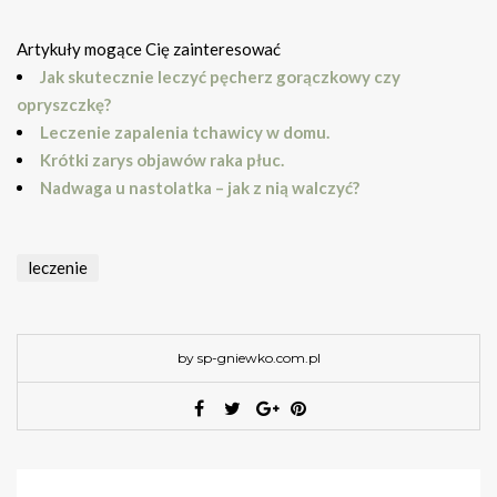
Artykuły mogące Cię zainteresować
Jak skutecznie leczyć pęcherz gorączkowy czy
opryszczkę?
Leczenie zapalenia tchawicy w domu.
Krótki zarys objawów raka płuc.
Nadwaga u nastolatka – jak z nią walczyć?
leczenie
by sp-gniewko.com.pl