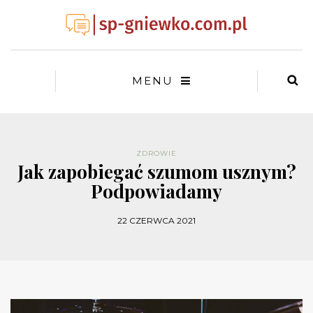
MENU
ZDROWIE
Jak zapobiegać szumom usznym?
Podpowiadamy
22 CZERWCA 2021