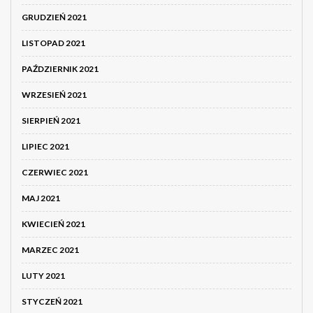
GRUDZIEŃ 2021
LISTOPAD 2021
PAŹDZIERNIK 2021
WRZESIEŃ 2021
SIERPIEŃ 2021
LIPIEC 2021
CZERWIEC 2021
MAJ 2021
KWIECIEŃ 2021
MARZEC 2021
LUTY 2021
STYCZEŃ 2021