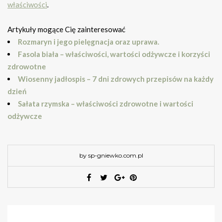
właściwości
.
Artykuły mogące Cię zainteresować
Rozmaryn i jego pielęgnacja oraz uprawa.
Fasola biała – właściwości, wartości odżywcze i korzyści
zdrowotne
Wiosenny jadłospis – 7 dni zdrowych przepisów na każdy
dzień
Sałata rzymska – właściwości zdrowotne i wartości
odżywcze
by sp-gniewko.com.pl