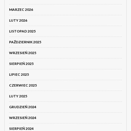
MARZEC 2026
LUTY 2026
LISTOPAD 2025
PAŹDZIERNIK 2025
WRZESIEŃ 2025
SIERPIEŃ 2025
LIPIEC 2025
CZERWIEC 2025
LUTY 2025
GRUDZIEŃ 2024
WRZESIEŃ 2024
SIERPIEŃ 2024