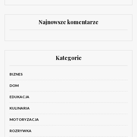
Najnowsze komentarze
Kategorie
BIZNES
DOM
EDUKACJA
KULINARIA
MOTORYZACJA
ROZRYWKA