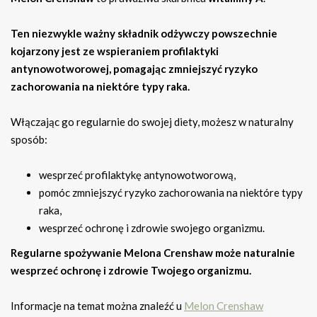
Ten niezwykle ważny składnik odżywczy powszechnie
kojarzony jest ze wspieraniem profilaktyki
antynowotworowej, pomagając zmniejszyć ryzyko
zachorowania na niektóre typy raka.
Włączając go regularnie do swojej diety, możesz w naturalny
sposób:
wesprzeć profilaktykę antynowotworową,
pomóc zmniejszyć ryzyko zachorowania na niektóre typy
raka,
wesprzeć ochronę i zdrowie swojego organizmu.
Regularne spożywanie Melona Crenshaw może naturalnie
wesprzeć ochronę i zdrowie Twojego organizmu.
Informacje na temat można znaleźć u
Melon Crenshaw