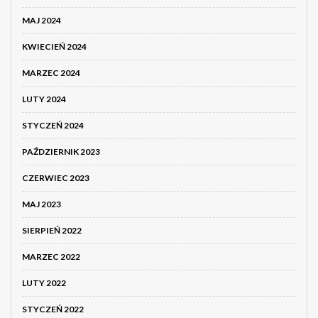
MAJ 2024
KWIECIEŃ 2024
MARZEC 2024
LUTY 2024
STYCZEŃ 2024
PAŹDZIERNIK 2023
CZERWIEC 2023
MAJ 2023
SIERPIEŃ 2022
MARZEC 2022
LUTY 2022
STYCZEŃ 2022