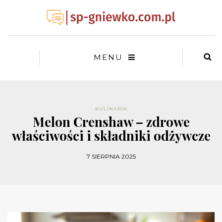
MENU
KULINARIA
Melon Crenshaw – zdrowe
właściwości i składniki odżywcze
7 SIERPNIA 2025