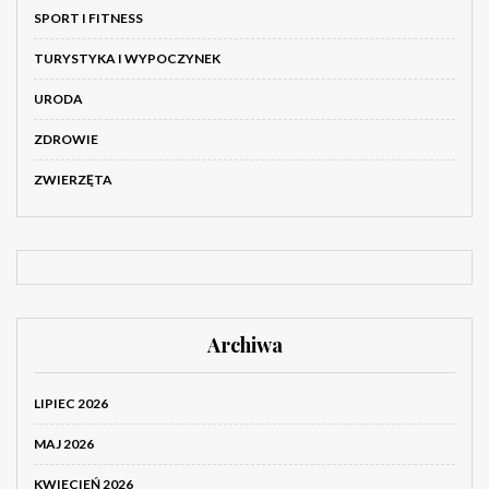
SPORT I FITNESS
TURYSTYKA I WYPOCZYNEK
URODA
ZDROWIE
ZWIERZĘTA
Archiwa
LIPIEC 2026
MAJ 2026
KWIECIEŃ 2026