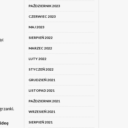
PAŹDZIERNIK 2023
CZERWIEC 2023
MAJ 2023
SIERPIEŃ 2022
jąc
MARZEC 2022
LUTY 2022
STYCZEŃ 2022
GRUDZIEŃ 2021
LISTOPAD 2021
PAŹDZIERNIK 2021
grzanki.
WRZESIEŃ 2021
SIERPIEŃ 2021
 ideę