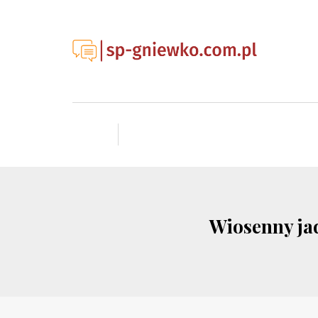
Wiosenny jad