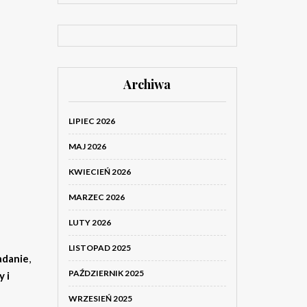
Archiwa
LIPIEC 2026
MAJ 2026
KWIECIEŃ 2026
MARZEC 2026
LUTY 2026
LISTOPAD 2025
adanie
,
PAŹDZIERNIK 2025
 i
WRZESIEŃ 2025