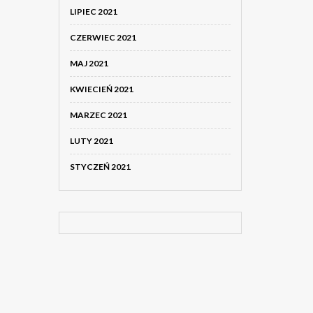
LIPIEC 2021
CZERWIEC 2021
MAJ 2021
KWIECIEŃ 2021
MARZEC 2021
LUTY 2021
STYCZEŃ 2021