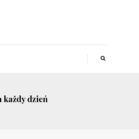
a każdy dzień