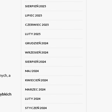
SIERPIEŃ 2025
LIPIEC 2025
CZERWIEC 2025
LUTY 2025
GRUDZIEŃ 2024
WRZESIEŃ 2024
SIERPIEŃ 2024
MAJ 2024
nych, a
KWIECIEŃ 2024
MARZEC 2024
zybkich
LUTY 2024
STYCZEŃ 2024