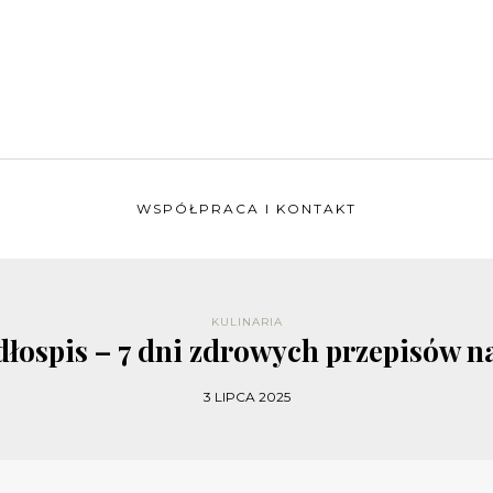
WSPÓŁPRACA I KONTAKT
KULINARIA
łospis – 7 dni zdrowych przepisów n
3 LIPCA 2025