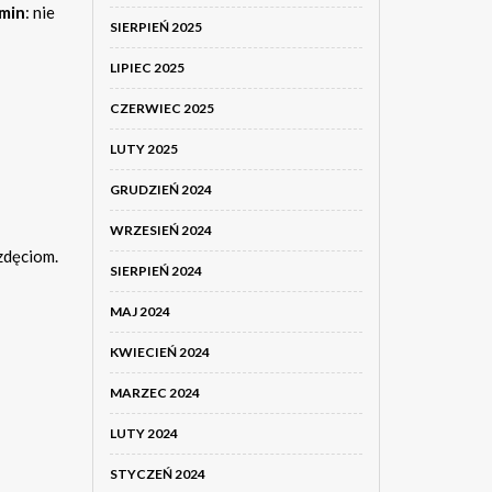
min
: nie
SIERPIEŃ 2025
LIPIEC 2025
CZERWIEC 2025
LUTY 2025
GRUDZIEŃ 2024
WRZESIEŃ 2024
wzdęciom.
SIERPIEŃ 2024
MAJ 2024
KWIECIEŃ 2024
MARZEC 2024
LUTY 2024
STYCZEŃ 2024