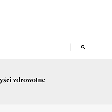
zyści zdrowotne