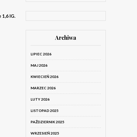
 1,6 IG.
Archiwa
LIPIEC 2026
MAJ 2026
KWIECIEŃ 2026
MARZEC 2026
LUTY 2026
LISTOPAD 2025
PAŹDZIERNIK 2025
WRZESIEŃ 2025