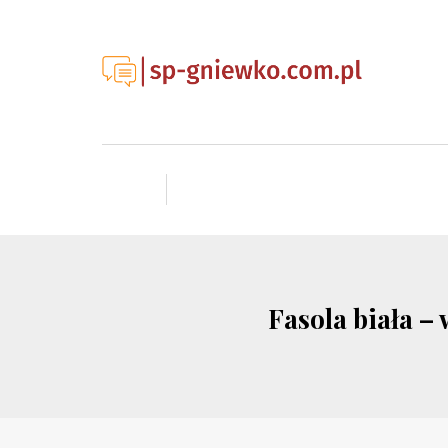
Fasola biała –