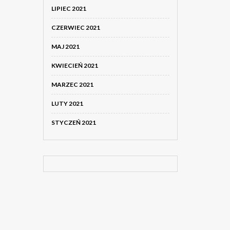
LIPIEC 2021
CZERWIEC 2021
MAJ 2021
KWIECIEŃ 2021
MARZEC 2021
LUTY 2021
STYCZEŃ 2021