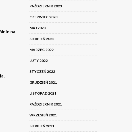
PAŹDZIERNIK 2023
CZERWIEC 2023
MAJ 2023
ólnie na
SIERPIEŃ 2022
MARZEC 2022
LUTY 2022
STYCZEŃ 2022
ia
,
GRUDZIEŃ 2021
LISTOPAD 2021
PAŹDZIERNIK 2021
WRZESIEŃ 2021
SIERPIEŃ 2021