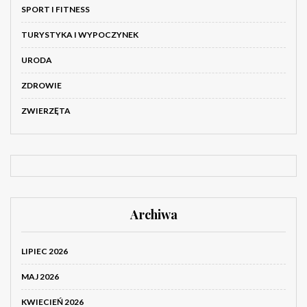
SPORT I FITNESS
TURYSTYKA I WYPOCZYNEK
URODA
ZDROWIE
ZWIERZĘTA
Archiwa
LIPIEC 2026
MAJ 2026
KWIECIEŃ 2026