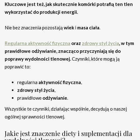
Kluczowe jest też, jak skutecznie komórki potrafią ten tlen
wykorzystać do produkcji energii.
Nie bez znaczenia pozostają
wiek
i
masa ciała
.
Regularna aktywność fizyczna
oraz
zdrowy styl życia
, w tym
prawidłowe odżywianie, znacząco przyczyniają się do
poprawy wydolności tlenowej.
Czynniki, które mogą ją
poprawić to:
regularna
aktywność fizyczna
,
zdrowy styl życia
,
prawidłowe
odżywianie
.
Wszystkie te czynniki, działając wspólnie, decydują o naszej
ogólnej sprawności tlenowej.
Jakie jest znaczenie diety i suplementacji dla