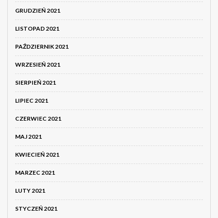
GRUDZIEŃ 2021
LISTOPAD 2021
PAŹDZIERNIK 2021
WRZESIEŃ 2021
SIERPIEŃ 2021
LIPIEC 2021
CZERWIEC 2021
MAJ 2021
KWIECIEŃ 2021
MARZEC 2021
LUTY 2021
STYCZEŃ 2021