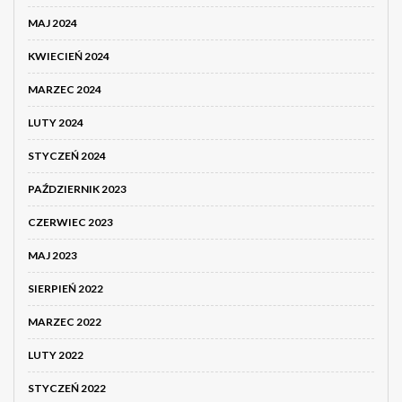
MAJ 2024
KWIECIEŃ 2024
MARZEC 2024
LUTY 2024
STYCZEŃ 2024
PAŹDZIERNIK 2023
CZERWIEC 2023
MAJ 2023
SIERPIEŃ 2022
MARZEC 2022
LUTY 2022
STYCZEŃ 2022