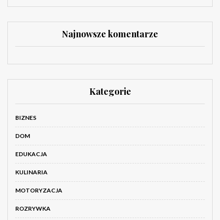
Najnowsze komentarze
Kategorie
BIZNES
DOM
EDUKACJA
KULINARIA
MOTORYZACJA
ROZRYWKA