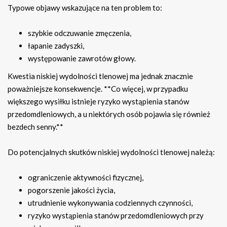
Typowe objawy wskazujące na ten problem to:
szybkie odczuwanie zmęczenia,
łapanie zadyszki,
występowanie zawrotów głowy.
Kwestia niskiej wydolności tlenowej ma jednak znacznie
poważniejsze konsekwencje. **Co więcej, w przypadku
większego wysiłku istnieje ryzyko wystąpienia stanów
przedomdleniowych, a u niektórych osób pojawia się również
bezdech senny.**
Do potencjalnych skutków niskiej wydolności tlenowej należą:
ograniczenie aktywności fizycznej,
pogorszenie jakości życia,
utrudnienie wykonywania codziennych czynności,
ryzyko wystąpienia stanów przedomdleniowych przy