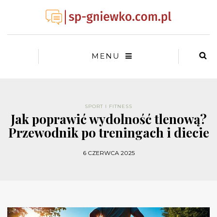
MENU
SPORT I FITNESS
Jak poprawić wydolność tlenową?
Przewodnik po treningach i diecie
6 CZERWCA 2025