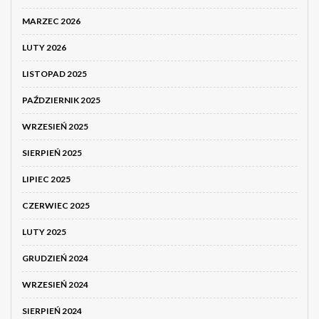
MARZEC 2026
LUTY 2026
LISTOPAD 2025
PAŹDZIERNIK 2025
WRZESIEŃ 2025
SIERPIEŃ 2025
LIPIEC 2025
CZERWIEC 2025
LUTY 2025
GRUDZIEŃ 2024
WRZESIEŃ 2024
SIERPIEŃ 2024