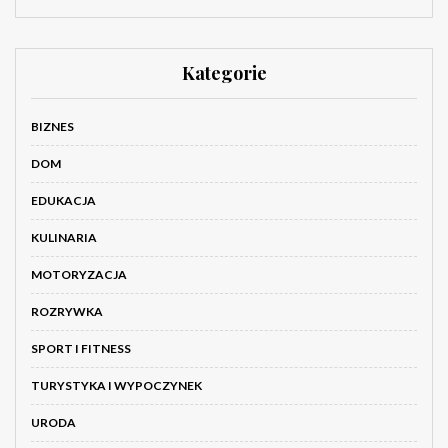
Kategorie
BIZNES
DOM
EDUKACJA
KULINARIA
MOTORYZACJA
ROZRYWKA
SPORT I FITNESS
TURYSTYKA I WYPOCZYNEK
URODA