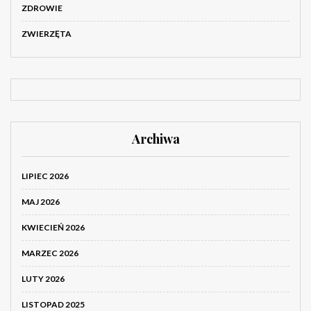
ZDROWIE
ZWIERZĘTA
Archiwa
LIPIEC 2026
MAJ 2026
KWIECIEŃ 2026
MARZEC 2026
LUTY 2026
LISTOPAD 2025