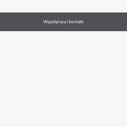
Współpraca i kontakt