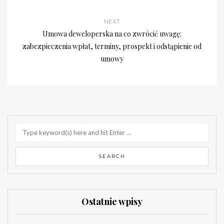
NEXT
Umowa deweloperska na co zwrócić uwagę:
zabezpieczenia wpłat, terminy, prospekt i odstąpienie od
umowy
Ostatnie wpisy