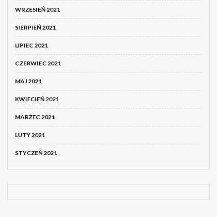
WRZESIEŃ 2021
SIERPIEŃ 2021
LIPIEC 2021
CZERWIEC 2021
MAJ 2021
KWIECIEŃ 2021
MARZEC 2021
LUTY 2021
STYCZEŃ 2021