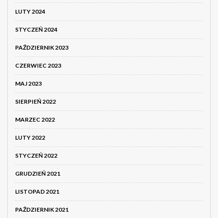
LUTY 2024
STYCZEŃ 2024
PAŹDZIERNIK 2023
CZERWIEC 2023
MAJ 2023
SIERPIEŃ 2022
MARZEC 2022
LUTY 2022
STYCZEŃ 2022
GRUDZIEŃ 2021
LISTOPAD 2021
PAŹDZIERNIK 2021