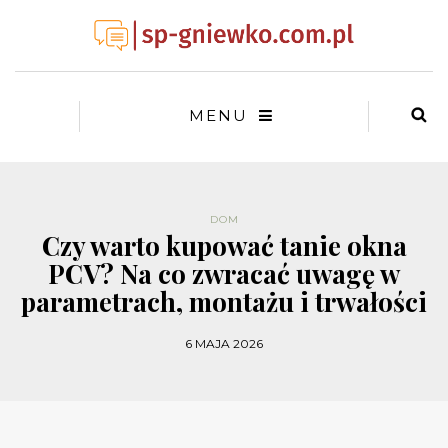
MENU
DOM
Czy warto kupować tanie okna
PCV? Na co zwracać uwagę w
parametrach, montażu i trwałości
6 MAJA 2026