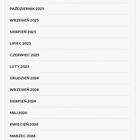
PAŹDZIERNIK 2025
WRZESIEŃ 2025
SIERPIEŃ 2025
LIPIEC 2025
CZERWIEC 2025
LUTY 2025
GRUDZIEŃ 2024
WRZESIEŃ 2024
SIERPIEŃ 2024
MAJ 2024
KWIECIEŃ 2024
MARZEC 2024