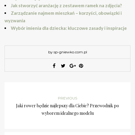
Jak stworzyć aranżację z zestawem ramek na zdjęcia?
Zarządzanie najmem mieszkań – korzyści, obowiązki i
wyzwania
Wybór imienia dla dziecka: kluczowe zasady i inspiracje
by sp-gniewko.com.pl
PREVIOUS
Jaki rower będzie najlepszy dla Ciebie? Przewodnik po
wyborem idealnego modelu