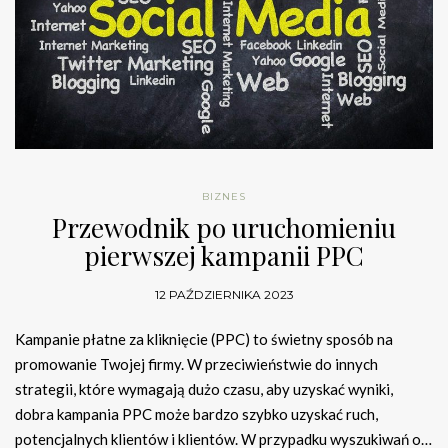
BIZNES
Przewodnik po uruchomieniu
pierwszej kampanii PPC
12 PAŹDZIERNIKA 2023
Kampanie płatne za kliknięcie (PPC) to świetny sposób na
promowanie Twojej firmy. W przeciwieństwie do innych
strategii, które wymagają dużo czasu, aby uzyskać wyniki,
dobra kampania PPC może bardzo szybko uzyskać ruch,
potencjalnych klientów i klientów. W przypadku wyszukiwań o…