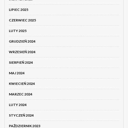
LIPIEC 2025
CZERWIEC 2025
LUTY 2025
GRUDZIEŃ 2024
WRZESIEŃ 2024
SIERPIEŃ 2024
MAJ 2024
KWIECIEŃ 2024
MARZEC 2024
LUTY 2024
STYCZEŃ 2024
PAŹDZIERNIK 2023