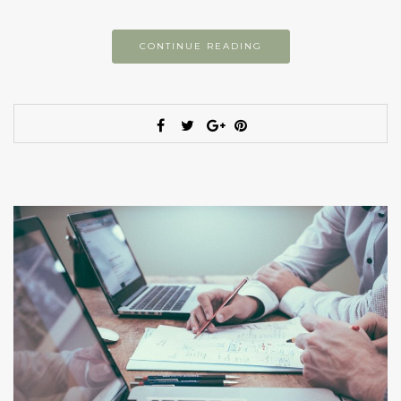
CONTINUE READING