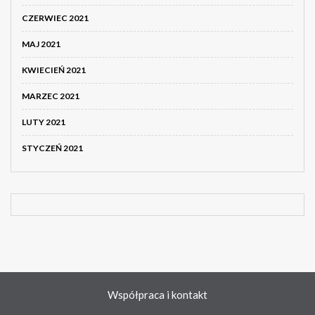
CZERWIEC 2021
MAJ 2021
KWIECIEŃ 2021
MARZEC 2021
LUTY 2021
STYCZEŃ 2021
Współpraca i kontakt