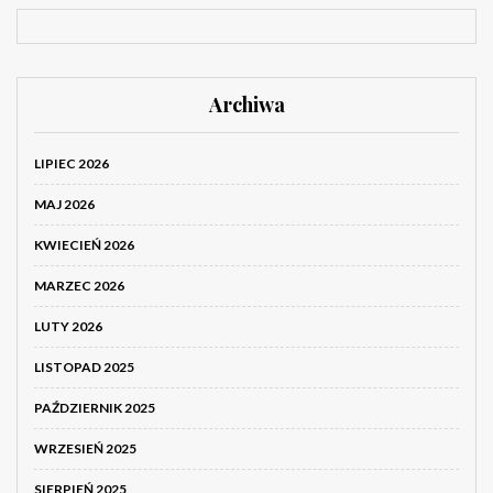
Archiwa
LIPIEC 2026
MAJ 2026
KWIECIEŃ 2026
MARZEC 2026
LUTY 2026
LISTOPAD 2025
PAŹDZIERNIK 2025
WRZESIEŃ 2025
SIERPIEŃ 2025