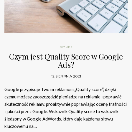
BIZNES
Czym jest Quality Score w Google
Ads?
12 SIERPNIA 2021
Google przypisuje Twoim reklamom „Quality score”, dzięki
czemu możesz zaoszczędzić pieniądze na reklamie i poprawić
skuteczność reklamy, proaktywnie poprawiając ocenę trafności
i jakości przez Google. Wskaźnik Quality score to wskaźnik
śledzony w Google AdWords, który daje każdemu słowu
kluczowemu na…