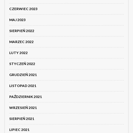
CZERWIEC 2023
MAJ 2023
SIERPIEŃ 2022
MARZEC 2022
LUTY 2022
STYCZEŃ 2022
GRUDZIEŃ 2021
LISTOPAD 2021
PAŹDZIERNIK 2021
WRZESIEŃ 2021
SIERPIEŃ 2021
LIPIEC 2021