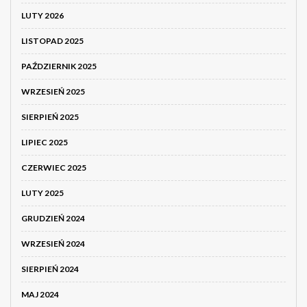
LUTY 2026
LISTOPAD 2025
PAŹDZIERNIK 2025
WRZESIEŃ 2025
SIERPIEŃ 2025
LIPIEC 2025
CZERWIEC 2025
LUTY 2025
GRUDZIEŃ 2024
WRZESIEŃ 2024
SIERPIEŃ 2024
MAJ 2024