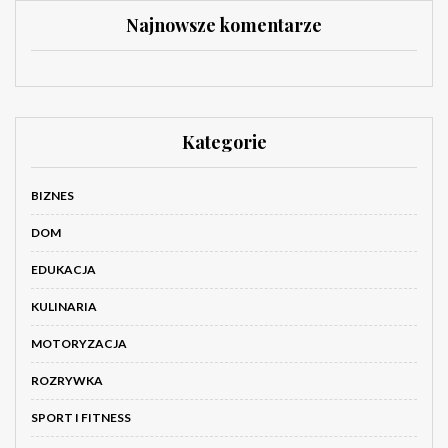
Najnowsze komentarze
Kategorie
BIZNES
DOM
EDUKACJA
KULINARIA
MOTORYZACJA
ROZRYWKA
SPORT I FITNESS