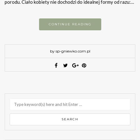
porodu. Ciało kobiety nie dochodzi do idealnej formy od razu:…
CONTINUE READING
by sp-gniewko.com.pl