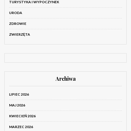
TURYSTYKA I WYPOCZYNEK
URODA
ZDROWIE
ZWIERZĘTA
Archiwa
LIPIEC 2026
MAJ 2026
KWIECIEŃ 2026
MARZEC 2026