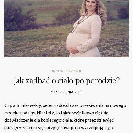
URODA
,
ZDROWIE
Jak zadbać o ciało po porodzie?
30 STYCZNIA 2021
Ciąża to niezwykły, pełen radości czas oczekiwania na nowego
członka rodziny. Niestety, to także wyjątkowo ciężkie
doświadczenie dla kobiecego ciała, które przez dziewięć
miesięcy zmienia się i przygotowuje do wyczerpującego