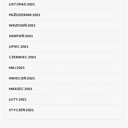
LISTOPAD 2021
PAŹDZIERNIK 2021
WRZESIEŃ 2021
SIERPIEŃ 2021
LIPIEC 2021
CZERWIEC 2021
MAJ 2021
KWIECIEŃ 2021
MARZEC 2021
LUTY 2021
STYCZEŃ 2021