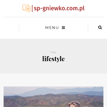
MENU
TAG
lifestyle