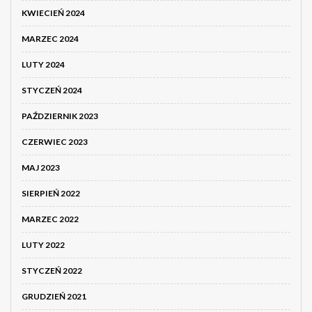
KWIECIEŃ 2024
MARZEC 2024
LUTY 2024
STYCZEŃ 2024
PAŹDZIERNIK 2023
CZERWIEC 2023
MAJ 2023
SIERPIEŃ 2022
MARZEC 2022
LUTY 2022
STYCZEŃ 2022
GRUDZIEŃ 2021