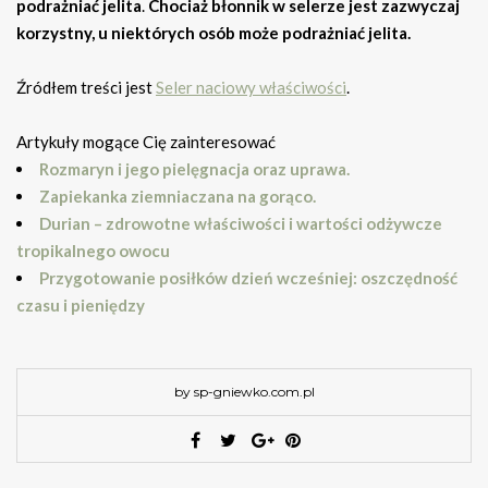
podrażniać jelita
.
Chociaż błonnik w selerze jest zazwyczaj
korzystny, u niektórych osób może podrażniać jelita.
Źródłem treści jest
Seler naciowy właściwości
.
Artykuły mogące Cię zainteresować
Rozmaryn i jego pielęgnacja oraz uprawa.
Zapiekanka ziemniaczana na gorąco.
Durian – zdrowotne właściwości i wartości odżywcze
tropikalnego owocu
Przygotowanie posiłków dzień wcześniej: oszczędność
czasu i pieniędzy
by sp-gniewko.com.pl