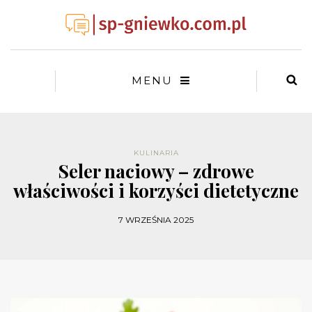
MENU
KULINARIA
Seler naciowy – zdrowe
właściwości i korzyści dietetyczne
7 WRZEŚNIA 2025