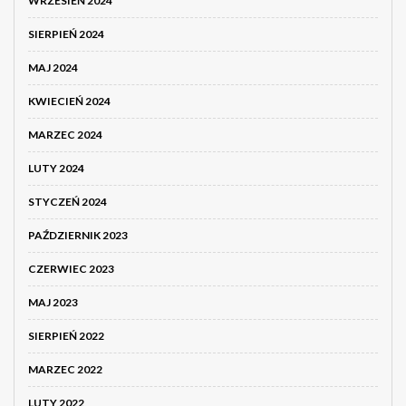
WRZESIEŃ 2024
SIERPIEŃ 2024
MAJ 2024
KWIECIEŃ 2024
MARZEC 2024
LUTY 2024
STYCZEŃ 2024
PAŹDZIERNIK 2023
CZERWIEC 2023
MAJ 2023
SIERPIEŃ 2022
MARZEC 2022
LUTY 2022