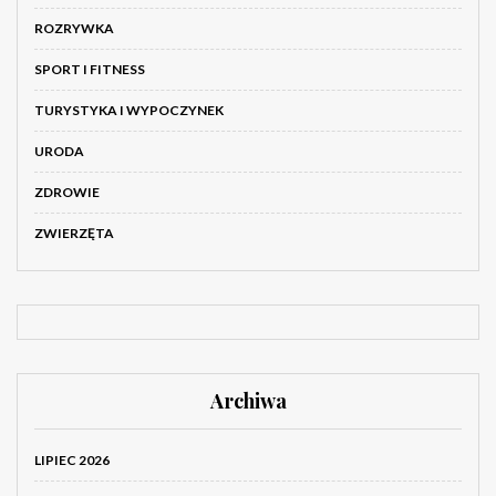
ROZRYWKA
SPORT I FITNESS
TURYSTYKA I WYPOCZYNEK
URODA
ZDROWIE
ZWIERZĘTA
Archiwa
LIPIEC 2026