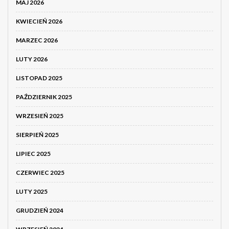
MAJ 2026
KWIECIEŃ 2026
MARZEC 2026
LUTY 2026
LISTOPAD 2025
PAŹDZIERNIK 2025
WRZESIEŃ 2025
SIERPIEŃ 2025
LIPIEC 2025
CZERWIEC 2025
LUTY 2025
GRUDZIEŃ 2024