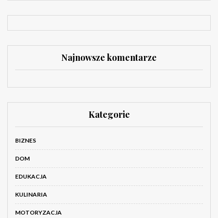
Najnowsze komentarze
Kategorie
BIZNES
DOM
EDUKACJA
KULINARIA
MOTORYZACJA