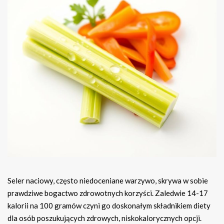
Seler naciowy, często niedoceniane warzywo, skrywa w sobie
prawdziwe bogactwo zdrowotnych korzyści. Zaledwie 14-17
kalorii na 100 gramów czyni go doskonałym składnikiem diety
dla osób poszukujących zdrowych, niskokalorycznych opcji.