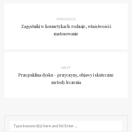
PREVIOUS
Zagęstniki w kosmetykach: rodzaje, właściwości i
zastosowanie
NEXT
Przepuklina dysku – przyczyny, objawy i skuteczne
metody leczenia