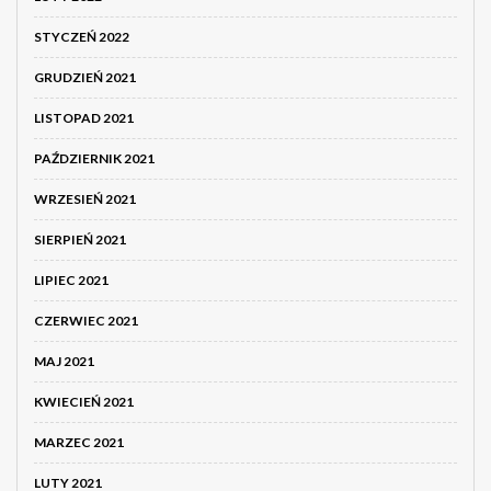
STYCZEŃ 2022
GRUDZIEŃ 2021
LISTOPAD 2021
PAŹDZIERNIK 2021
WRZESIEŃ 2021
SIERPIEŃ 2021
LIPIEC 2021
CZERWIEC 2021
MAJ 2021
KWIECIEŃ 2021
MARZEC 2021
LUTY 2021