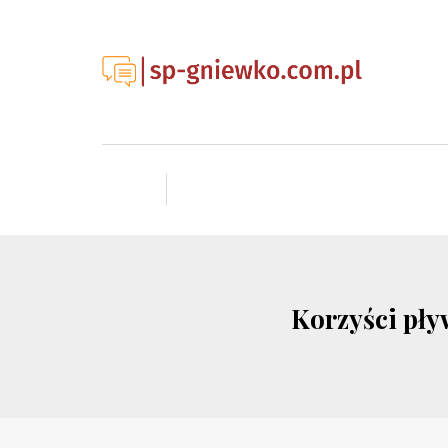
Korzyści pły