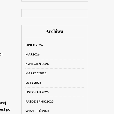
Archiwa
LIPIEC 2026
ci
MAJ 2026
KWIECIEŃ 2026
MARZEC 2026
LUTY 2026
LISTOPAD 2025
PAŹDZIERNIK 2025
szej
est po
WRZESIEŃ 2025