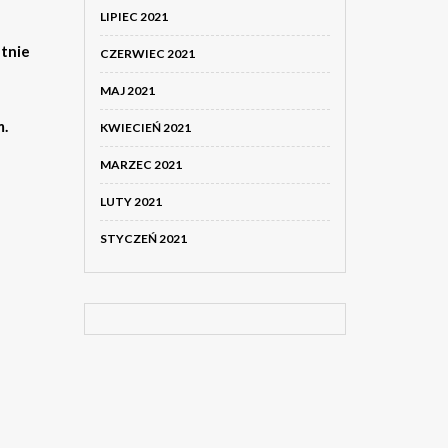
LIPIEC 2021
etnie
CZERWIEC 2021
MAJ 2021
m.
KWIECIEŃ 2021
MARZEC 2021
LUTY 2021
STYCZEŃ 2021