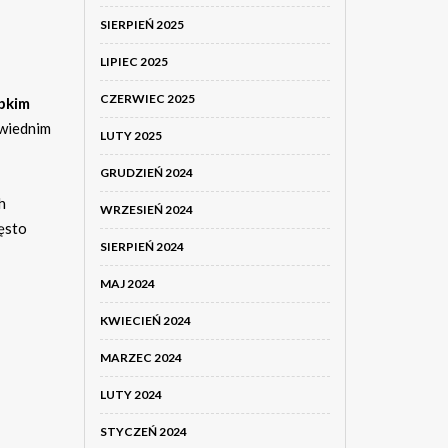
SIERPIEŃ 2025
LIPIEC 2025
CZERWIEC 2025
bkim
owiednim
LUTY 2025
GRUDZIEŃ 2024
ch
WRZESIEŃ 2024
zęsto
SIERPIEŃ 2024
MAJ 2024
KWIECIEŃ 2024
MARZEC 2024
LUTY 2024
STYCZEŃ 2024