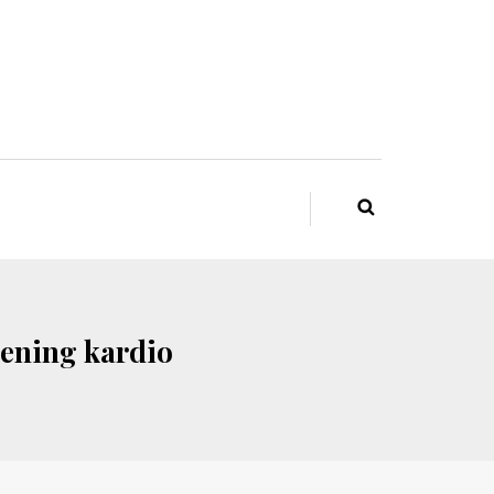
rening kardio