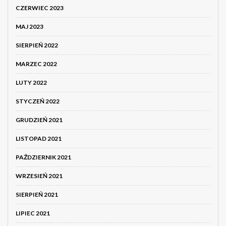
CZERWIEC 2023
MAJ 2023
SIERPIEŃ 2022
MARZEC 2022
LUTY 2022
STYCZEŃ 2022
GRUDZIEŃ 2021
LISTOPAD 2021
PAŹDZIERNIK 2021
WRZESIEŃ 2021
SIERPIEŃ 2021
LIPIEC 2021