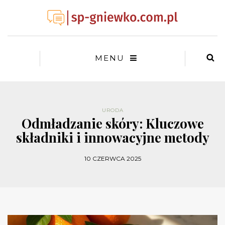
MENU
URODA
Odmładzanie skóry: Kluczowe
składniki i innowacyjne metody
10 CZERWCA 2025