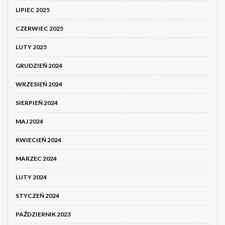
LIPIEC 2025
CZERWIEC 2025
LUTY 2025
GRUDZIEŃ 2024
WRZESIEŃ 2024
SIERPIEŃ 2024
MAJ 2024
KWIECIEŃ 2024
MARZEC 2024
LUTY 2024
STYCZEŃ 2024
PAŹDZIERNIK 2023