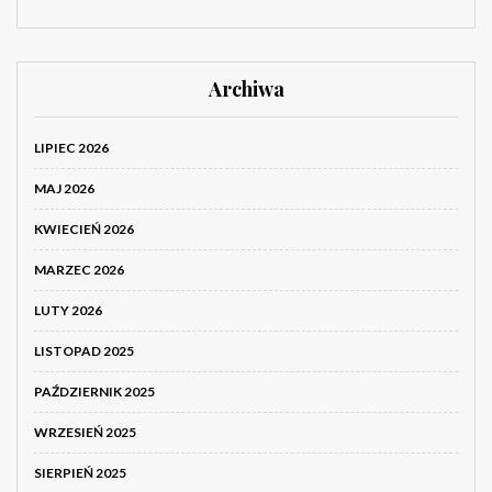
Archiwa
LIPIEC 2026
MAJ 2026
KWIECIEŃ 2026
MARZEC 2026
LUTY 2026
LISTOPAD 2025
PAŹDZIERNIK 2025
WRZESIEŃ 2025
SIERPIEŃ 2025