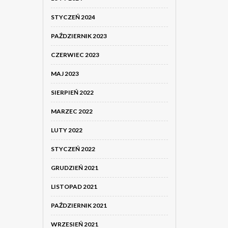
STYCZEŃ 2024
PAŹDZIERNIK 2023
CZERWIEC 2023
MAJ 2023
SIERPIEŃ 2022
MARZEC 2022
LUTY 2022
STYCZEŃ 2022
GRUDZIEŃ 2021
LISTOPAD 2021
PAŹDZIERNIK 2021
WRZESIEŃ 2021