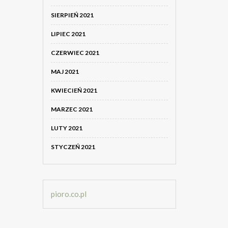
SIERPIEŃ 2021
LIPIEC 2021
CZERWIEC 2021
MAJ 2021
KWIECIEŃ 2021
MARZEC 2021
LUTY 2021
STYCZEŃ 2021
pioro.co.pl