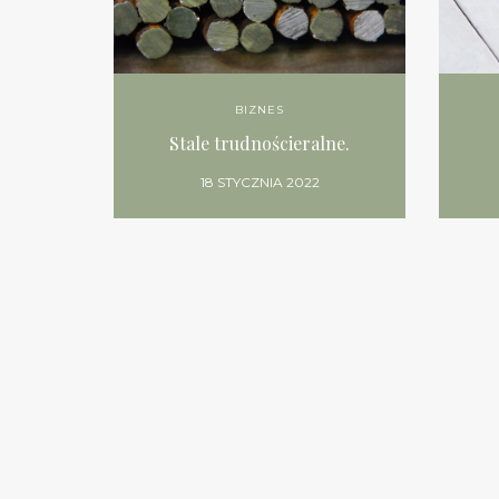
BIZNES
Stale trudnościeralne.
18 STYCZNIA 2022