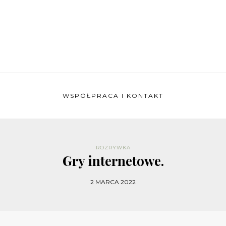
WSPÓŁPRACA I KONTAKT
ROZRYWKA
Gry internetowe.
2 MARCA 2022