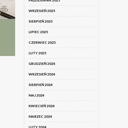
PAŹDZIERNIK 2025
WRZESIEŃ 2025
SIERPIEŃ 2025
LIPIEC 2025
CZERWIEC 2025
LUTY 2025
GRUDZIEŃ 2024
WRZESIEŃ 2024
SIERPIEŃ 2024
MAJ 2024
KWIECIEŃ 2024
MARZEC 2024
LUTY 2024