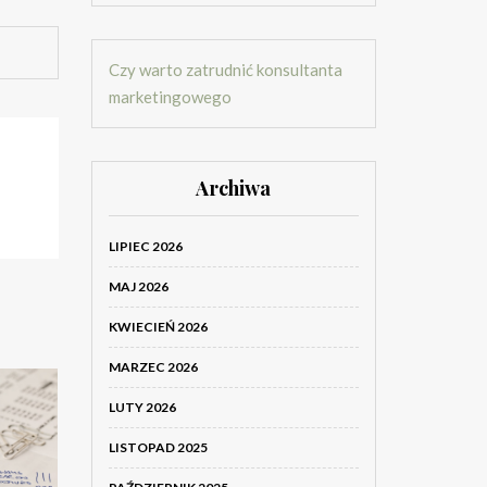
Czy warto zatrudnić konsultanta
marketingowego
Archiwa
LIPIEC 2026
MAJ 2026
KWIECIEŃ 2026
MARZEC 2026
LUTY 2026
LISTOPAD 2025