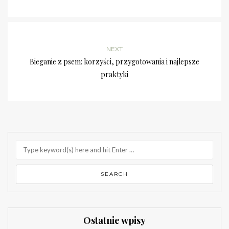
NEXT
Bieganie z psem: korzyści, przygotowania i najlepsze
praktyki
Ostatnie wpisy