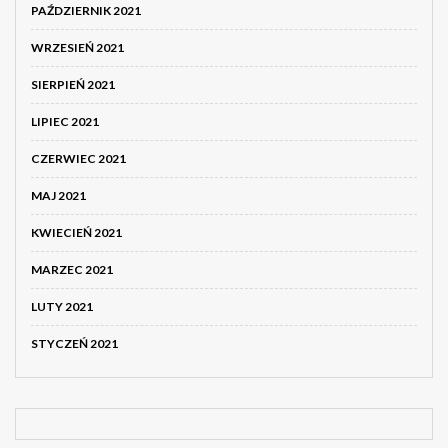
PAŹDZIERNIK 2021
WRZESIEŃ 2021
SIERPIEŃ 2021
LIPIEC 2021
CZERWIEC 2021
MAJ 2021
KWIECIEŃ 2021
MARZEC 2021
LUTY 2021
STYCZEŃ 2021