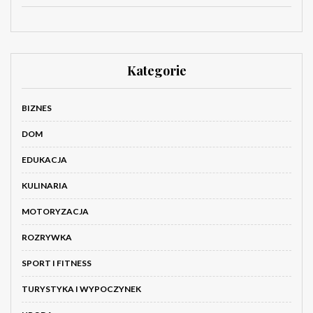
Kategorie
BIZNES
DOM
EDUKACJA
KULINARIA
MOTORYZACJA
ROZRYWKA
SPORT I FITNESS
TURYSTYKA I WYPOCZYNEK