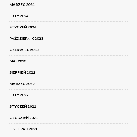
MARZEC 2024
LUTY 2024
STYCZEŃ 2024
PAŹDZIERNIK 2023
CZERWIEC 2023
MAJ 2023
SIERPIEŃ 2022
MARZEC 2022
LUTY 2022
STYCZEŃ 2022
GRUDZIEŃ 2021
LISTOPAD 2021