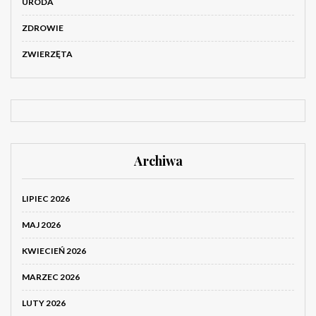
URODA
ZDROWIE
ZWIERZĘTA
Archiwa
LIPIEC 2026
MAJ 2026
KWIECIEŃ 2026
MARZEC 2026
LUTY 2026