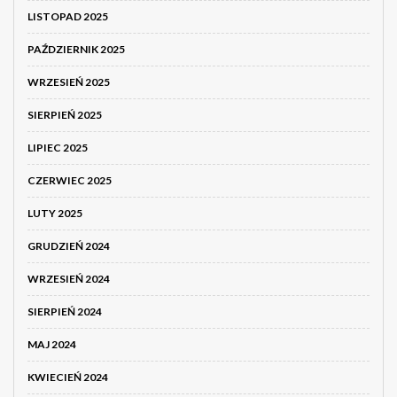
LISTOPAD 2025
PAŹDZIERNIK 2025
WRZESIEŃ 2025
SIERPIEŃ 2025
LIPIEC 2025
CZERWIEC 2025
LUTY 2025
GRUDZIEŃ 2024
WRZESIEŃ 2024
SIERPIEŃ 2024
MAJ 2024
KWIECIEŃ 2024