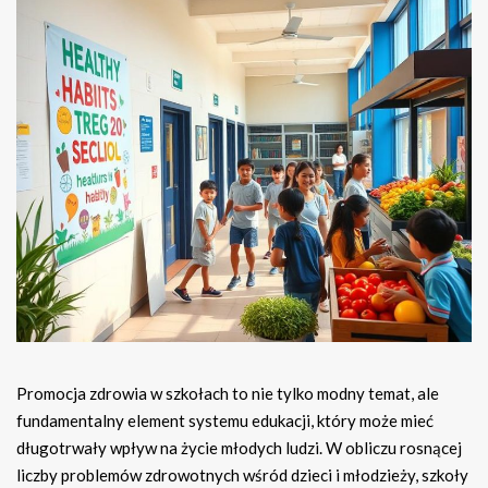
Promocja zdrowia w szkołach to nie tylko modny temat, ale
fundamentalny element systemu edukacji, który może mieć
długotrwały wpływ na życie młodych ludzi. W obliczu rosnącej
liczby problemów zdrowotnych wśród dzieci i młodzieży, szkoły