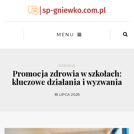
MENU
ZDROWIE
Promocja zdrowia w szkołach:
kluczowe działania i wyzwania
18 LIPCA 2025