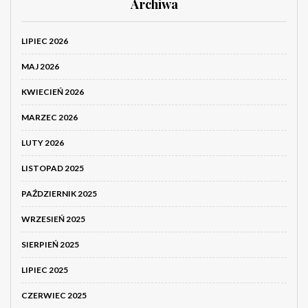
Archiwa
LIPIEC 2026
MAJ 2026
KWIECIEŃ 2026
MARZEC 2026
LUTY 2026
LISTOPAD 2025
PAŹDZIERNIK 2025
WRZESIEŃ 2025
SIERPIEŃ 2025
LIPIEC 2025
CZERWIEC 2025