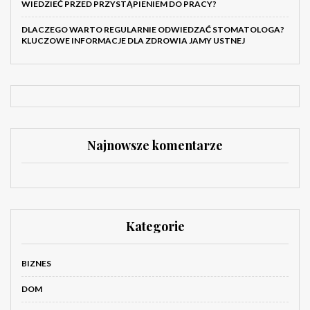
WIEDZIEĆ PRZED PRZYSTĄPIENIEM DO PRACY?
DLACZEGO WARTO REGULARNIE ODWIEDZAĆ STOMATOLOGA?
KLUCZOWE INFORMACJE DLA ZDROWIA JAMY USTNEJ
Najnowsze komentarze
Kategorie
BIZNES
DOM