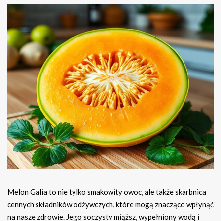
Melon Galia to nie tylko smakowity owoc, ale także skarbnica
cennych składników odżywczych, które mogą znacząco wpłynąć
na nasze zdrowie. Jego soczysty miąższ, wypełniony wodą i