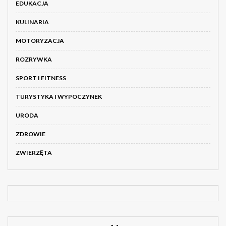
EDUKACJA
KULINARIA
MOTORYZACJA
ROZRYWKA
SPORT I FITNESS
TURYSTYKA I WYPOCZYNEK
URODA
ZDROWIE
ZWIERZĘTA