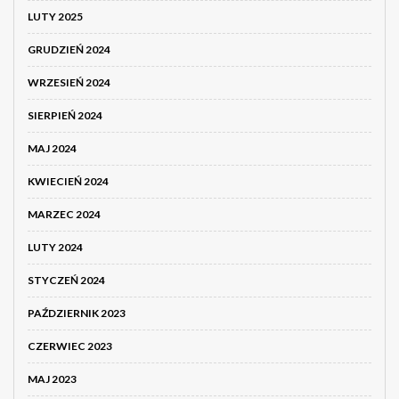
LUTY 2025
GRUDZIEŃ 2024
WRZESIEŃ 2024
SIERPIEŃ 2024
MAJ 2024
KWIECIEŃ 2024
MARZEC 2024
LUTY 2024
STYCZEŃ 2024
PAŹDZIERNIK 2023
CZERWIEC 2023
MAJ 2023