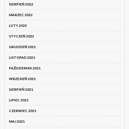
SIERPIEŃ 2022
MARZEC 2022
LUTY 2022
STYCZEŃ 2022
GRUDZIEŃ 2021
LISTOPAD 2021
PAŹDZIERNIK 2021
WRZESIEŃ 2021
SIERPIEŃ 2021
LIPIEC 2021
CZERWIEC 2021
MAJ 2021