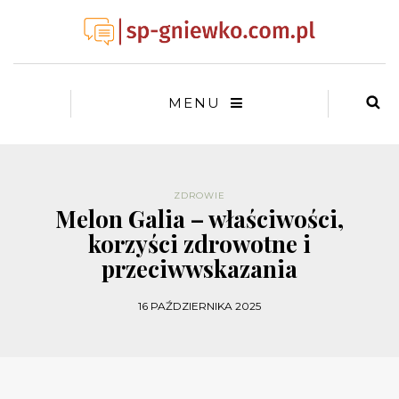
MENU
ZDROWIE
Melon Galia – właściwości,
korzyści zdrowotne i
przeciwwskazania
16 PAŹDZIERNIKA 2025