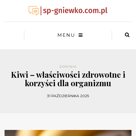
MENU
ZDROWIE
Kiwi – właściwości zdrowotne i
korzyści dla organizmu
31 PAŹDZIERNIKA 2025