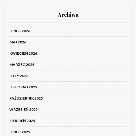
Archiwa
LIPIEC 2026
MAJ 2026
KWIECIEŃ 2026
MARZEC 2026
LUTY 2026
LISTOPAD 2025
PAŹDZIERNIK 2025
WRZESIEŃ 2025
SIERPIEŃ 2025
LIPIEC 2025