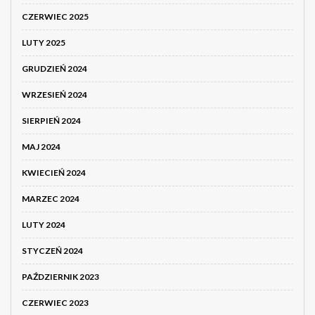
CZERWIEC 2025
LUTY 2025
GRUDZIEŃ 2024
WRZESIEŃ 2024
SIERPIEŃ 2024
MAJ 2024
KWIECIEŃ 2024
MARZEC 2024
LUTY 2024
STYCZEŃ 2024
PAŹDZIERNIK 2023
CZERWIEC 2023