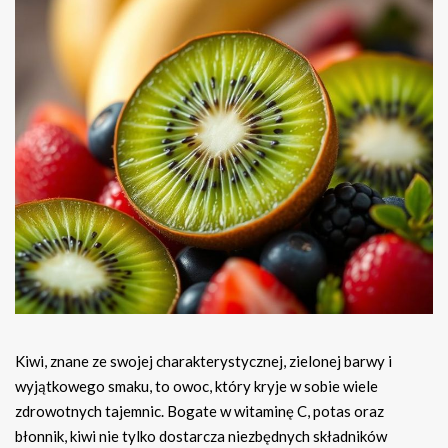
Kiwi, znane ze swojej charakterystycznej, zielonej barwy i
wyjątkowego smaku, to owoc, który kryje w sobie wiele
zdrowotnych tajemnic. Bogate w witaminę C, potas oraz
błonnik, kiwi nie tylko dostarcza niezbędnych składników