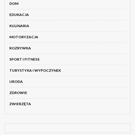
DOM
EDUKACJA
KULINARIA
MOTORYZACJA
ROZRYWKA
SPORT I FITNESS
TURYSTYKA I WYPOCZYNEK
URODA
ZDROWIE
ZWIERZĘTA