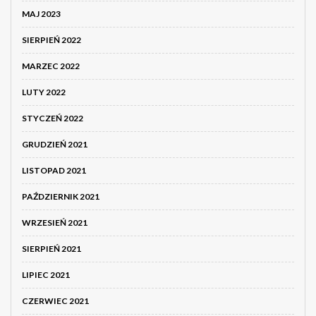
MAJ 2023
SIERPIEŃ 2022
MARZEC 2022
LUTY 2022
STYCZEŃ 2022
GRUDZIEŃ 2021
LISTOPAD 2021
PAŹDZIERNIK 2021
WRZESIEŃ 2021
SIERPIEŃ 2021
LIPIEC 2021
CZERWIEC 2021