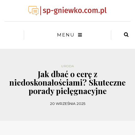
MENU
URODA
Jak dbać o cerę z
niedoskonałościami? Skuteczne
porady pielęgnacyjne
20 WRZEŚNIA 2025