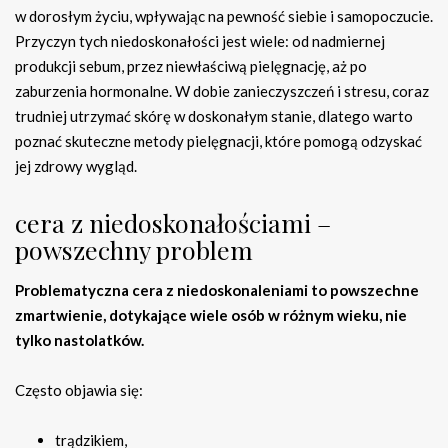
w dorosłym życiu, wpływając na pewność siebie i samopoczucie.
Przyczyn tych niedoskonałości jest wiele: od nadmiernej
produkcji sebum, przez niewłaściwą pielęgnację, aż po
zaburzenia hormonalne. W dobie zanieczyszczeń i stresu, coraz
trudniej utrzymać skórę w doskonałym stanie, dlatego warto
poznać skuteczne metody pielęgnacji, które pomogą odzyskać
jej zdrowy wygląd.
cera z niedoskonałościami –
powszechny problem
Problematyczna cera z niedoskonaleniami to powszechne
zmartwienie, dotykające wiele osób w różnym wieku, nie
tylko nastolatków.
Często objawia się:
trądzikiem,