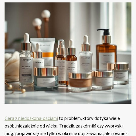
Cera z niedoskonałościami
to problem, który dotyka wiele
osób, niezależnie od wieku. Trądzik, zaskórniki czy wypryski
mogą pojawić się nie tylko w okresie dojrzewania, ale również