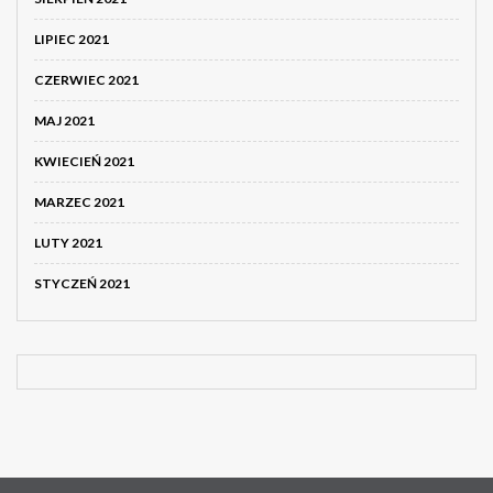
LIPIEC 2021
CZERWIEC 2021
MAJ 2021
KWIECIEŃ 2021
MARZEC 2021
LUTY 2021
STYCZEŃ 2021