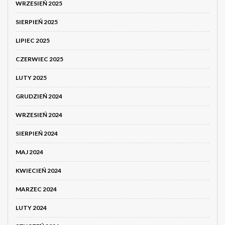
WRZESIEŃ 2025
SIERPIEŃ 2025
LIPIEC 2025
CZERWIEC 2025
LUTY 2025
GRUDZIEŃ 2024
WRZESIEŃ 2024
SIERPIEŃ 2024
MAJ 2024
KWIECIEŃ 2024
MARZEC 2024
LUTY 2024