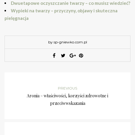
Dwuetapowe oczyszczanie twarzy – co musisz wiedzieć?
Wypieki na twarzy – przyczyny, objawy i skuteczna
pielęgnacja
by sp-gniewko.com.pl
PREVIOUS
Aronia – właściwości, korzyści zdrowotne i
przeciwwskazania