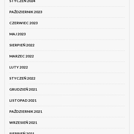
STYCZEŃ 2024
PAŹDZIERNIK 2023
CZERWIEC 2023
MAJ 2023
SIERPIEŃ 2022
MARZEC 2022
LUTY 2022
STYCZEŃ 2022
GRUDZIEŃ 2021
LISTOPAD 2021
PAŹDZIERNIK 2021
WRZESIEŃ 2021
SIERPIEŃ 2021