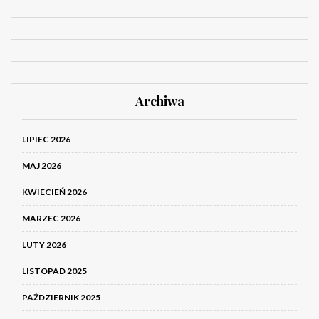
Archiwa
LIPIEC 2026
MAJ 2026
KWIECIEŃ 2026
MARZEC 2026
LUTY 2026
LISTOPAD 2025
PAŹDZIERNIK 2025