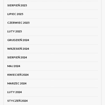
SIERPIEŃ 2025
LIPIEC 2025
CZERWIEC 2025
LUTY 2025
GRUDZIEŃ 2024
WRZESIEŃ 2024
SIERPIEŃ 2024
MAJ 2024
KWIECIEŃ 2024
MARZEC 2024
LUTY 2024
STYCZEŃ 2024