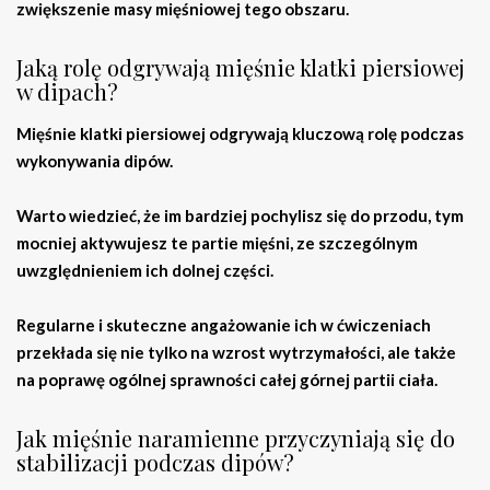
zwiększenie masy mięśniowej tego obszaru.
Jaką rolę odgrywają mięśnie klatki piersiowej
w dipach?
Mięśnie klatki piersiowej odgrywają kluczową rolę podczas
wykonywania dipów.
Warto wiedzieć, że im bardziej pochylisz się do przodu, tym
mocniej aktywujesz te partie mięśni, ze szczególnym
uwzględnieniem ich dolnej części.
Regularne i skuteczne angażowanie ich w ćwiczeniach
przekłada się nie tylko na wzrost wytrzymałości, ale także
na poprawę ogólnej sprawności całej górnej partii ciała.
Jak mięśnie naramienne przyczyniają się do
stabilizacji podczas dipów?