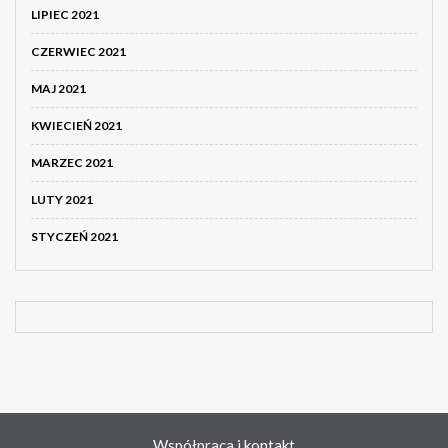
LIPIEC 2021
CZERWIEC 2021
MAJ 2021
KWIECIEŃ 2021
MARZEC 2021
LUTY 2021
STYCZEŃ 2021
Współpraca i kontakt