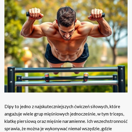
Dipy to jedno z najskuteczniejszych ćwiczeń siłowych, które
angażuje wiele grup mięśniowych jednocześnie, w tym triceps,
klatkę piersiową oraz mięśnie naramienne. Ich wszechstronność
sprawia, że można je wykonywać niemal wszędzie, gdzie