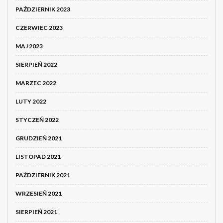
PAŹDZIERNIK 2023
CZERWIEC 2023
MAJ 2023
SIERPIEŃ 2022
MARZEC 2022
LUTY 2022
STYCZEŃ 2022
GRUDZIEŃ 2021
LISTOPAD 2021
PAŹDZIERNIK 2021
WRZESIEŃ 2021
SIERPIEŃ 2021