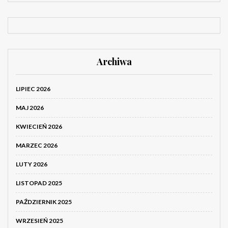
Archiwa
LIPIEC 2026
MAJ 2026
KWIECIEŃ 2026
MARZEC 2026
LUTY 2026
LISTOPAD 2025
PAŹDZIERNIK 2025
WRZESIEŃ 2025