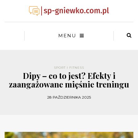
MENU
SPORT I FITNESS
Dipy – co to jest? Efekty i
zaangażowane mięśnie treningu
28 PAŹDZIERNIKA 2025